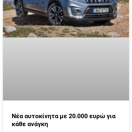
Νέα αυτοκίνητα με 20.000 ευρώ για
κάθε ανάγκη