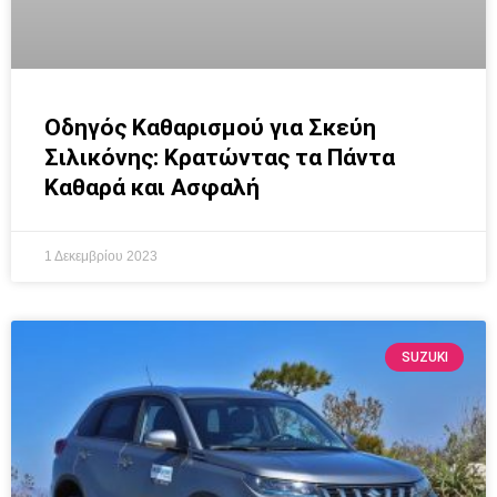
Οδηγός Καθαρισμού για Σκεύη
Σιλικόνης: Κρατώντας τα Πάντα
Καθαρά και Ασφαλή
1 Δεκεμβρίου 2023
SUZUKI