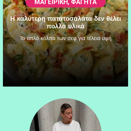
ΜΑΓΕΙΡΙΚΗ
,
ΦΑΓΗΤΆ
Η καλύτερη πατατοσαλάτα δεν θέλει
πολλά υλικά
Το απλό κόλπο των σεφ για τέλεια υφή