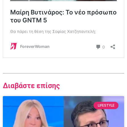
Διαβάστε επίσης
LIFESTYLE