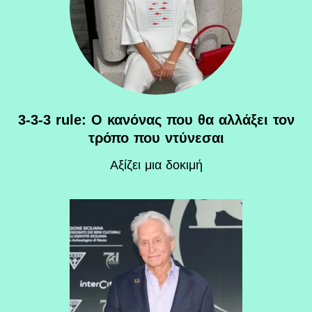
3-3-3 rule: Ο κανόνας που θα αλλάξει τον
τρόπο που ντύνεσαι
Αξίζει μια δοκιμή