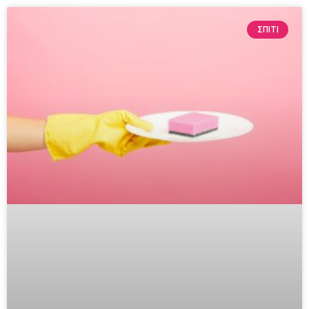
ΣΠΙΤΙ