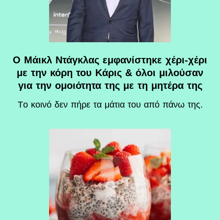
Ο Μάικλ Ντάγκλας εμφανίστηκε χέρι-χέρι
με την κόρη του Κάρις & όλοι μιλούσαν
για την ομοιότητα της με τη μητέρα της
Tο κοινό δεν πήρε τα μάτια του από πάνω της.