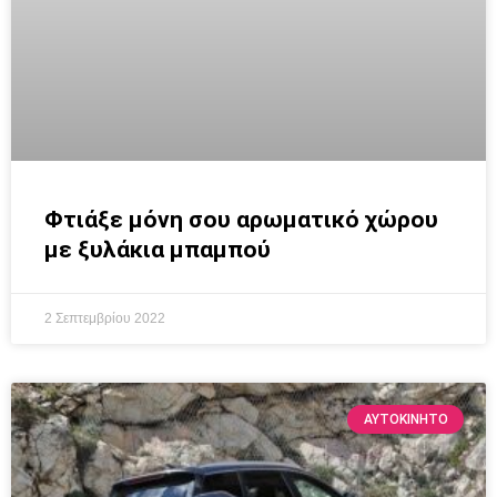
Φτιάξε μόνη σου αρωματικό χώρου
με ξυλάκια μπαμπού
2 Σεπτεμβρίου 2022
ΑΥΤΟΚΙΝΗΤΟ