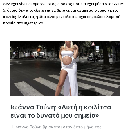
Δεν έχει γίνει ακόμα γνωστός ο ρόλος που θα έχει μέσα στο GNTM
5,
όμως δεν αποκλείεται να βρίσκεται ανάμεσα στους τρεις
κριτές.
Μάλιστα, η ίδια είναι μοντέλο και έχει σημειώσει λαμπρή
πορεία στο εξωτερικό.