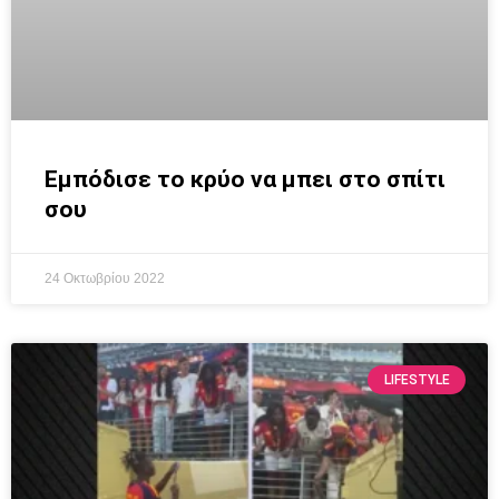
Εμπόδισε το κρύο να μπει στο σπίτι
σου
24 Οκτωβρίου 2022
LIFESTYLE