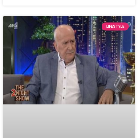
LIFESTYLE