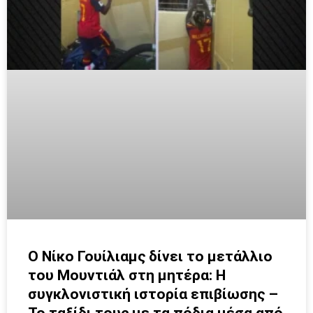
Ο Νίκο Γουίλιαμς δίνει το μετάλλιο
του Μουντιάλ στη μητέρα: Η
συγκλονιστική ιστορία επιβίωσης –