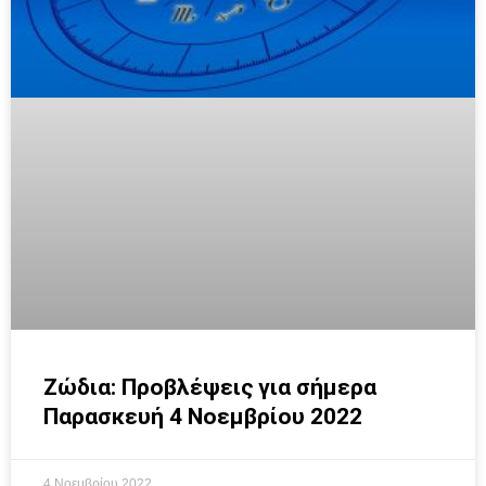
Ζώδια: Προβλέψεις για σήμερα
Παρασκευή 4 Νοεμβρίου 2022
4 Νοεμβρίου 2022