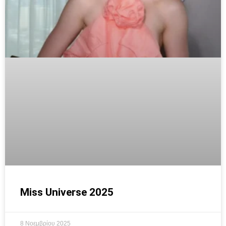
Miss Universe 2025
8 Νοεμβρίου 2025