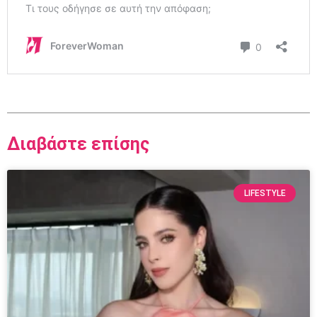
Διαβάστε επίσης
LIFESTYLE