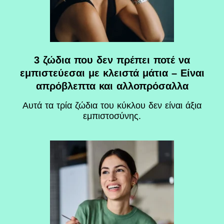
3 ζώδια που δεν πρέπει ποτέ να
εμπιστεύεσαι με κλειστά μάτια – Είναι
απρόβλεπτα και αλλοπρόσαλλα
Αυτά τα τρία ζώδια του κύκλου δεν είναι άξια
εμπιστοσύνης.