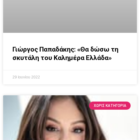
Γιώργος Παπαδάκης: «Θα δώσω τη
σκυτάλη του Καλημέρα Ελλάδα»
29 Ιουνίου 2022
ΧΩΡΊΣ ΚΑΤΗΓΟΡΊΑ