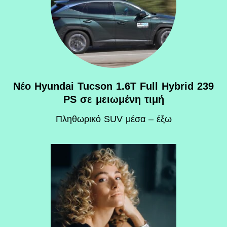
Νέο Hyundai Tucson 1.6T Full Hybrid 239
PS σε μειωμένη τιμή
Πληθωρικό SUV μέσα – έξω