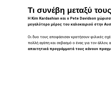
Τι συνέβη μεταξύ του
Η Kim Kardashian και ο Pete Davidson χώρισα
μεγαλύτερο μέρος του καλοκαιριού στην Αυστ
Οι δυο τους αποφάσισαν κρατήσουν φιλικές σχ
πολλή αγάπη και σεβασμό ο ένας για τον άλλον, 
απαιτητικά προγράμματά τους κάνουν πραγμ