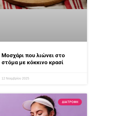
Μοσχάρι που λιώνει στο
στόμα με κόκκινο κρασί
12 Νοεμβρίου 2025
ΔΙΑΤΡΟΦΉ