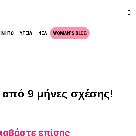
ΙΝΗΤΟ
ΥΓΕΙΑ
ΝΕΑ
WOMAN’S BLOG
ά από 9 μήνες σχέσης!
ιαβάστε επίσης