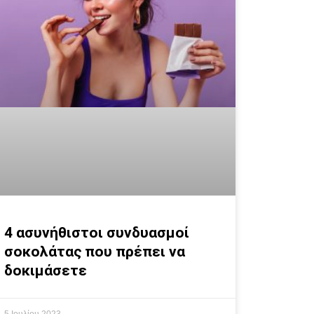
4 ασυνήθιστοι συνδυασμοί
σοκολάτας που πρέπει να
δοκιμάσετε