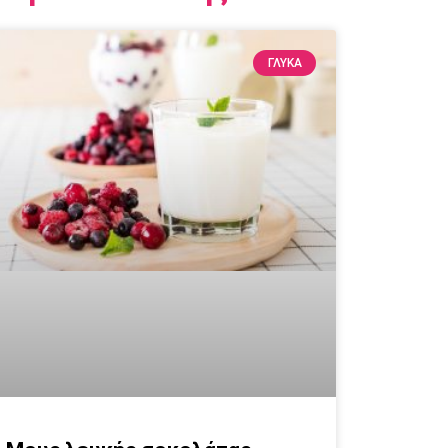
ΓΛΥΚΆ