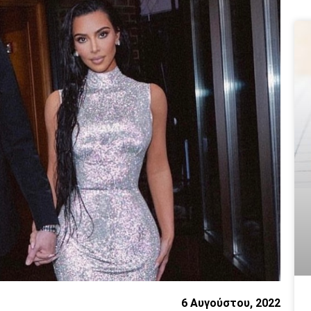
6 Αυγούστου, 2022