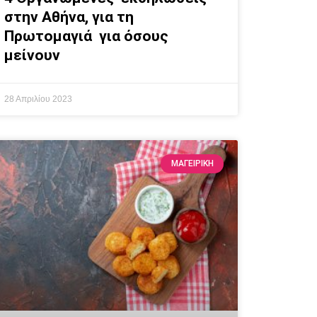
στην Αθήνα, για τη
Πρωτομαγιά για όσους
μείνουν
28 Απριλίου 2023
ΜΑΓΕΙΡΙΚΗ