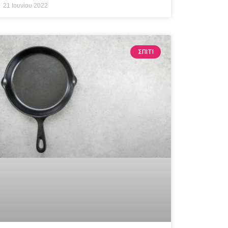
21 Ιουνίου 2022
ΣΠΙΤΙ