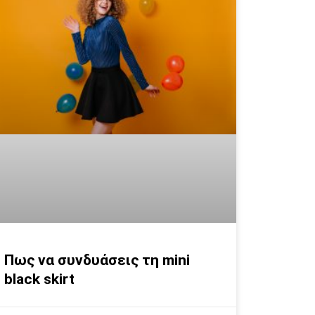
Πως να συνδυάσεις τη mini
black skirt