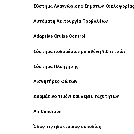
Σύστημα Αναγνώρισης Σημάτων Κυκλοφορία
Αυτόματη Λειτουργία Προβολέων
Adaptive Cruise Control
Σύστημα πολυμέσων με οθόνη 9.0 ιντσών
Σύστημα Πλοήγησης
Αισθητήρες φώτων
Δερμάτινο τιμόνι και λεβιέ ταχυτήτων
Air Condition
Όλες τις ηλεκτρικές ευκολίες