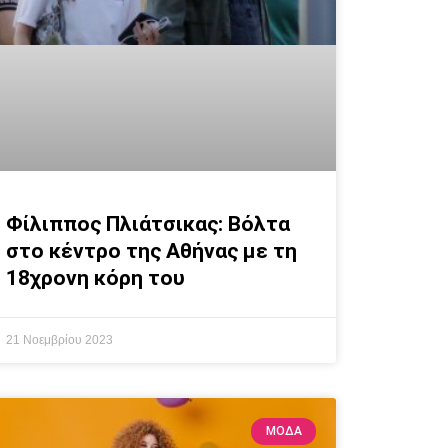
Φίλιππος Πλιάτσικας: Βόλτα
στο κέντρο της Αθήνας με τη
18χρονη κόρη του
21 Νοεμβρίου 2023
ΜΟΔΑ