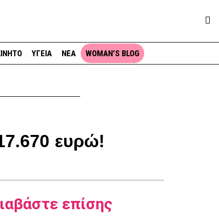
ΙΝΗΤΟ
ΥΓΕΙΑ
ΝΕΑ
WOMAN’S BLOG
17.670 ευρώ!
ιαβάστε επίσης