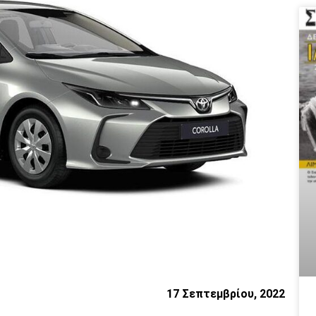
17 Σεπτεμβρίου, 2022