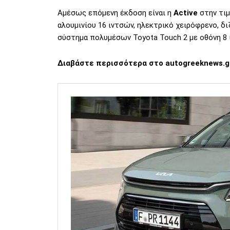
Αμέσως επόμενη έκδοση είναι η
Active
στην τι
αλουμινίου 16 ιντσών, ηλεκτρικό χειρόφρενο, δι
σύστημα πολυμέσων Toyota Touch 2 με οθόνη 8 
Διαβάστε περισσότερα στο
autogreeknews.g