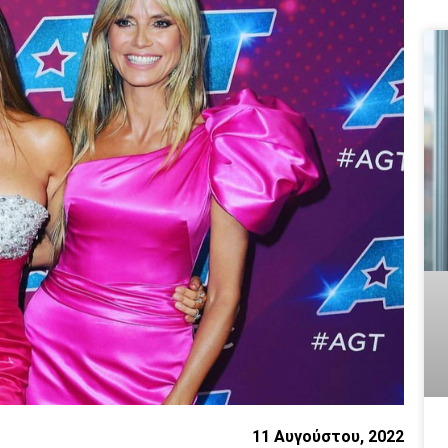
11 Αυγούστου, 2022