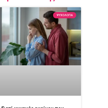
ΨΥΧΟΛΟΓΙΑ