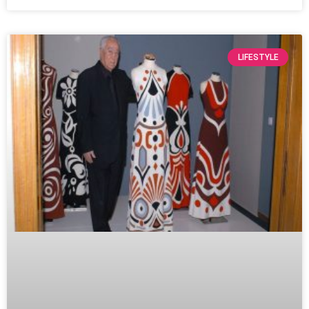
LIFESTYLE