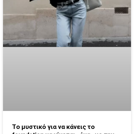
Tο μυστικό για να κάνεις το