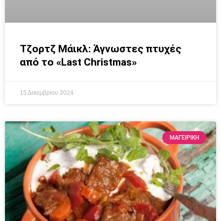
Τζορτζ Μάικλ: Άγνωστες πτυχές
από το «Last Christmas»
15 Δεκεμβρίου 2024
ΜΑΓΕΙΡΙΚΗ