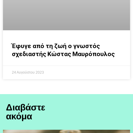
Έφυγε από τη ζωή ο γνωστός
σχεδιαστής Κώστας Μαυρόπουλος
24 Αυγούστου 2023
Διαβάστε
ακόμα