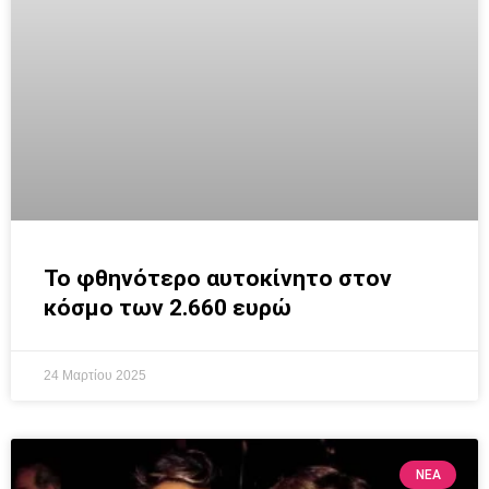
Το φθηνότερο αυτοκίνητο στον
κόσμο των 2.660 ευρώ
24 Μαρτίου 2025
ΝΕΑ