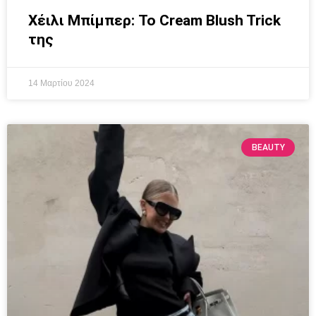
Χέιλι Μπίμπερ: Το Cream Blush Trick
της
14 Μαρτίου 2024
BEAUTY