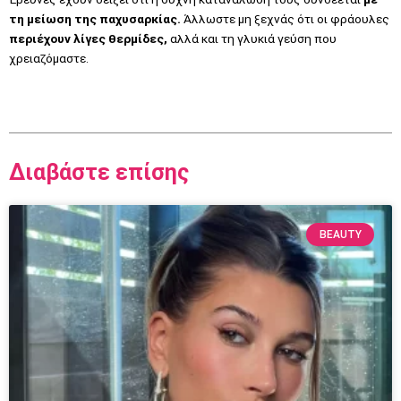
τη μείωση της παχυσαρκίας.
Άλλωστε μη ξεχνάς ότι οι φράουλες
περιέχουν λίγες θερμίδες,
αλλά και τη γλυκιά γεύση που
χρειαζόμαστε.
Διαβάστε επίσης
BEAUTY