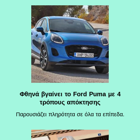
Φθηνά βγαίνει το Ford Puma με 4
τρόπους απόκτησης
Παρουσιάζει πληρότητα σε όλα τα επίπεδα.