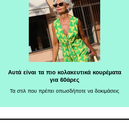
Αυτά είναι τα πιο κολακευτικά κουρέματα
για 60άρες
Τα στιλ που πρέπει οπωσδήποτε να δοκιμάσεις