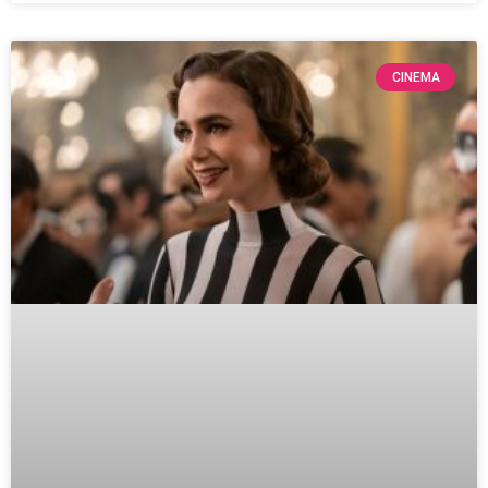
CINEMA