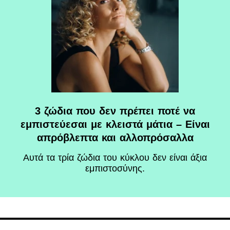
3 ζώδια που δεν πρέπει ποτέ να
εμπιστεύεσαι με κλειστά μάτια – Είναι
απρόβλεπτα και αλλοπρόσαλλα
Αυτά τα τρία ζώδια του κύκλου δεν είναι άξια
εμπιστοσύνης.