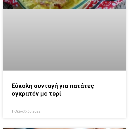
Εύκολη συνταγή για πατάτες
ογκρατέν με τυρί
1 Οκτωβρίου 2022