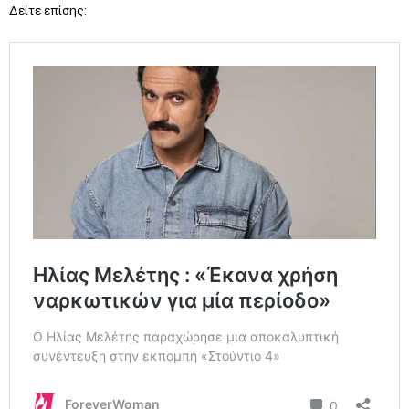
Δείτε επίσης: