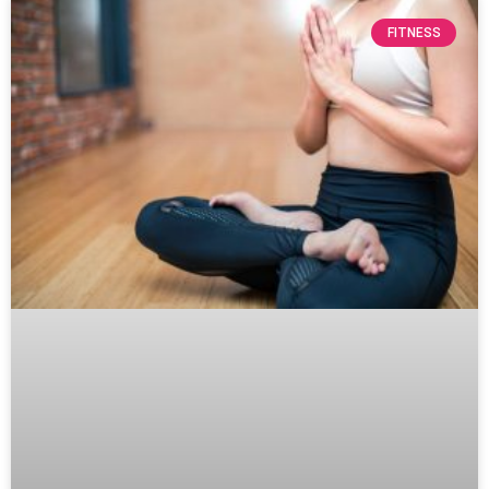
FITNESS