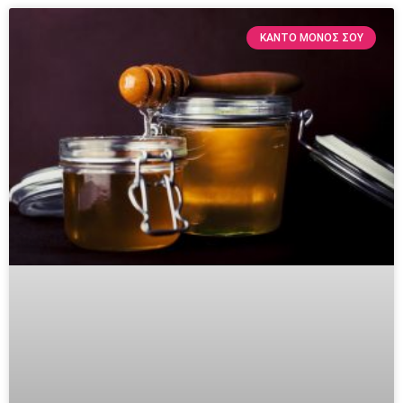
ΚΆΝΤΟ ΜΌΝΟΣ ΣΟΥ