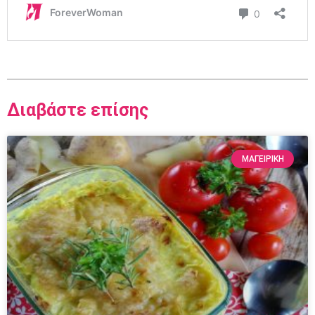
Διαβάστε επίσης
ΜΑΓΕΙΡΙΚΗ