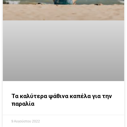
Τα καλύτερα ψάθινα καπέλα για την
παραλία
9 Αυγούστου 2022