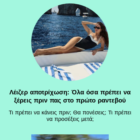
Λέιζερ αποτρίχωση: Όλα όσα πρέπει να
ξέρεις πριν πας στο πρώτο ραντεβού
Τι πρέπει να κάνεις πριν; Θα πονέσεις; Τι πρέπει
να προσέξεις μετά;