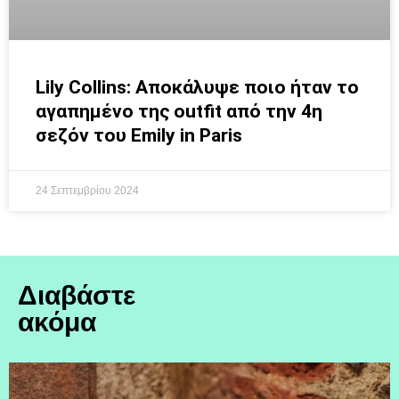
Lily Collins: Αποκάλυψε ποιο ήταν το
αγαπημένο της outfit από την 4η
σεζόν του Emily in Paris
24 Σεπτεμβρίου 2024
Διαβάστε
ακόμα