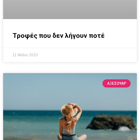
Tροφές που δεν λήγουν ποτέ
11 Μαΐου 2023
ΑΞΕΣΟΥΆΡ