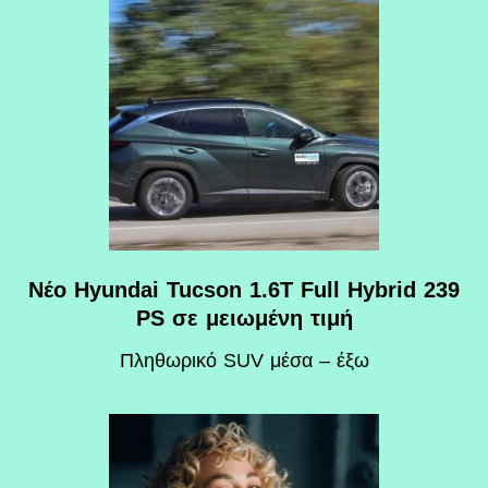
Νέο Hyundai Tucson 1.6T Full Hybrid 239
PS σε μειωμένη τιμή
Πληθωρικό SUV μέσα – έξω