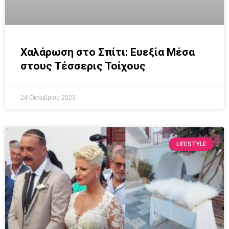
Χαλάρωση στο Σπίτι: Ευεξία Μέσα
στους Τέσσερις Τοίχους
24 Οκτωβρίου 2023
LIFESTYLE