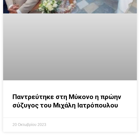
Παντρεύτηκε στη Μύκονο η πρώην
σύζυγος του Μιχάλη Ιατρόπουλου
20 Οκτωβρίου 2023