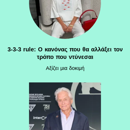
3-3-3 rule: Ο κανόνας που θα αλλάξει τον
τρόπο που ντύνεσαι
Αξίζει μια δοκιμή