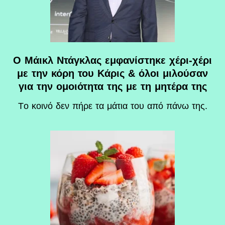
Ο Μάικλ Ντάγκλας εμφανίστηκε χέρι-χέρι
με την κόρη του Κάρις & όλοι μιλούσαν
για την ομοιότητα της με τη μητέρα της
Tο κοινό δεν πήρε τα μάτια του από πάνω της.