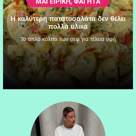
ΜΑΓΕΙΡΙΚΗ
,
ΦΑΓΗΤΆ
Η καλύτερη πατατοσαλάτα δεν θέλει
πολλά υλικά
Το απλό κόλπο των σεφ για τέλεια υφή