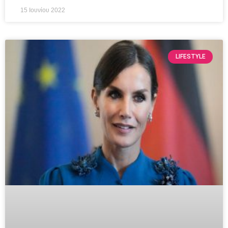
15 Ιουνίου 2022
LIFESTYLE