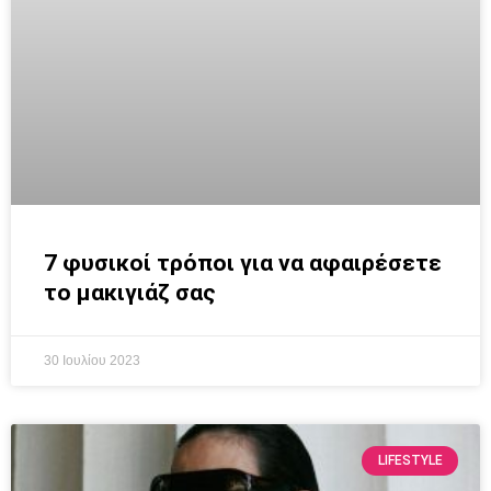
7 φυσικοί τρόποι για να αφαιρέσετε
το μακιγιάζ σας
30 Ιουλίου 2023
LIFESTYLE