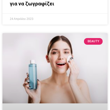
για να ζωγραφίζει
24 Απριλίου 2023
BEAUTY