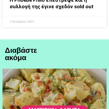
συλλογή της έγινε σχεδόν sold out
4 Νοεμβρίου 2023
Διαβάστε
ακόμα