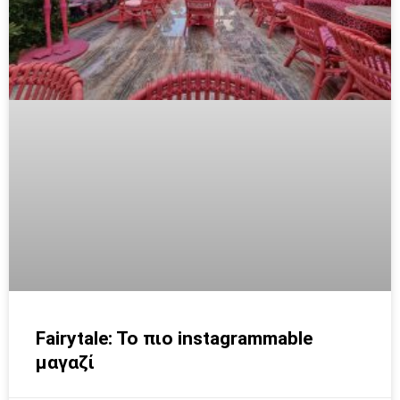
Fairytale: To πιο instagrammable
μαγαζί