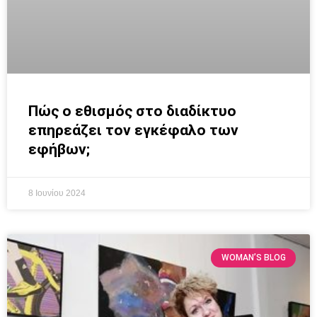
Πώς ο εθισμός στο διαδίκτυο
επηρεάζει τον εγκέφαλο των
εφήβων;
8 Ιουνίου 2024
WOMAN’S BLOG