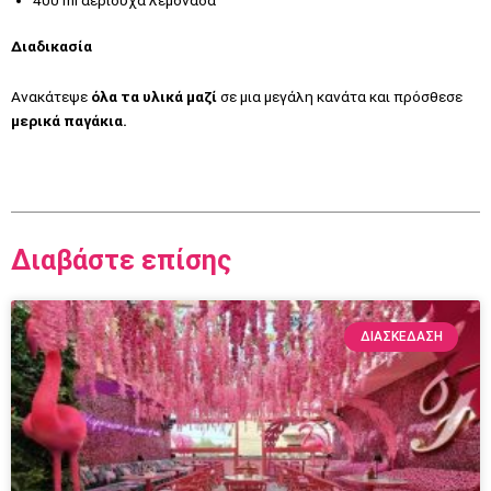
Διαδικασία
Ανακάτεψε
όλα τα υλικά μαζί
σε μια μεγάλη κανάτα και πρόσθεσε
μερικά παγάκια.
Διαβάστε επίσης
ΔΙΑΣΚΕΔΑΣΗ