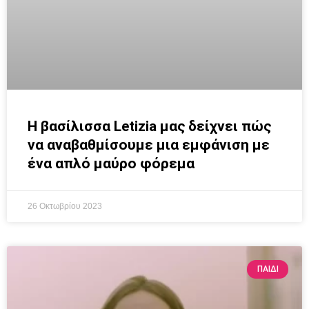
Η βασίλισσα Letizia μας δείχνει πώς
να αναβαθμίσουμε μια εμφάνιση με
ένα απλό μαύρο φόρεμα
26 Οκτωβρίου 2023
ΠΑΙΔΊ