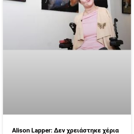
Αlison Lapper: Δεν χρειάστηκε χέρια