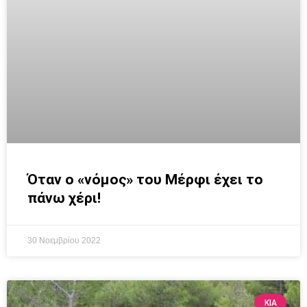
Όταν ο «νόμος» του Μέρφι έχει το
πάνω χέρι!
30 Νοεμβρίου 2022
KIA