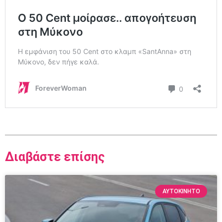
Διαβάστε επίσης
ΑΥΤΟΚΙΝΗΤΟ