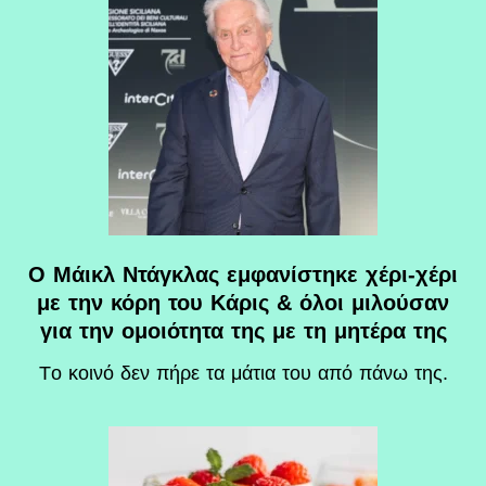
Ο Μάικλ Ντάγκλας εμφανίστηκε χέρι-χέρι
με την κόρη του Κάρις & όλοι μιλούσαν
για την ομοιότητα της με τη μητέρα της
Tο κοινό δεν πήρε τα μάτια του από πάνω της.