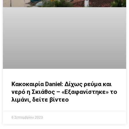
Κακοκαιρία Daniel: Δίχως ρεύμα και
νερό η Σκιάθος – «Εξαφανίστηκε» το
λιμάνι, δείτε βίντεο
6 Σεπτεμβρίου 2023