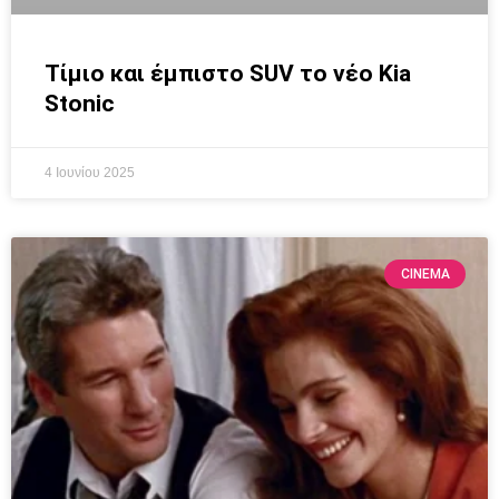
Τίμιο και έμπιστο SUV το νέο Kia
Stonic
4 Ιουνίου 2025
CINEMA