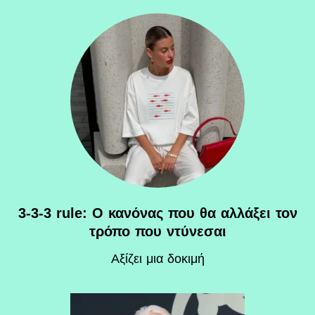
3-3-3 rule: Ο κανόνας που θα αλλάξει τον
τρόπο που ντύνεσαι
Αξίζει μια δοκιμή