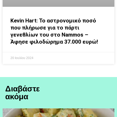
Kevin Hart: Το αστρονομικό ποσό
που πλήρωσε για το πάρτι
γενεθλίων του στο Nammos –
Άφησε φιλοδώρημα 37.000 ευρώ!
20 Ιουλίου 2024
Διαβάστε
ακόμα