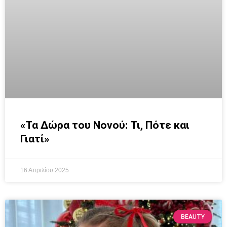
«Τα Δώρα του Νονού: Τι, Πότε και
Γιατί»
16 Απριλίου 2025
BEAUTY