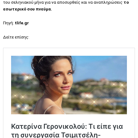
του σεληνιακού μήνα για να αποσυρθείς και να αναπληρώσεις
το
εσωτερικό σου πνεύμα.
Πηγή:
tlife.gr
Δείτε επίσης: