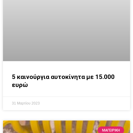
5 καινούργια αυτοκίνητα με 15.000
ευρώ
31 Μαρτίου 2023
ΜΑΓΕΙΡΙΚΗ