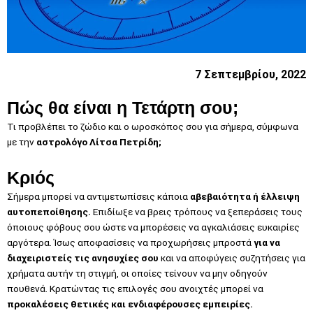
7 Σεπτεμβρίου, 2022
Πώς θα είναι η Τετάρτη σου;
Τι προβλέπει το ζώδιο και ο ωροσκόπος σου για σήμερα, σύμφωνα
με την
αστρολόγο Λίτσα Πετρίδη;
Κριός
Σήμερα μπορεί να αντιμετωπίσεις κάποια
αβεβαιότητα ή έλλειψη
αυτοπεποίθησης.
Επιδίωξε να βρεις τρόπους να ξεπεράσεις τους
όποιους φόβους σου ώστε να μπορέσεις να αγκαλιάσεις ευκαιρίες
αργότερα. Ίσως αποφασίσεις να προχωρήσεις μπροστά
για να
διαχειριστείς τις ανησυχίες σου
και να αποφύγεις συζητήσεις για
χρήματα αυτήν τη στιγμή, οι οποίες τείνουν να μην οδηγούν
πουθενά. Κρατώντας τις επιλογές σου ανοιχτές μπορεί να
προκαλέσεις θετικές και ενδιαφέρουσες εμπειρίες.