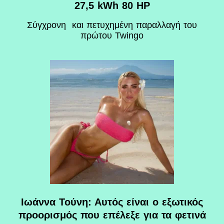
27,5 kWh 80 HP
Σύγχρονη και πετυχημένη παραλλαγή του
πρώτου Twingo
Ιωάννα Τούνη: Αυτός είναι ο εξωτικός
προορισμός που επέλεξε για τα φετινά