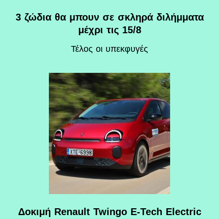
3 ζώδια θα μπουν σε σκληρά διλήμματα
μέχρι τις 15/8
Τέλος οι υπεκφυγές
Δοκιμή Renault Twingo E-Tech Electric