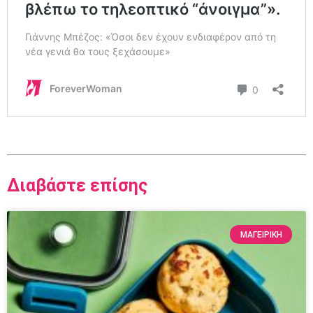
Διαβάστε επίσης
ΜΑΓΕΙΡΙΚΗ