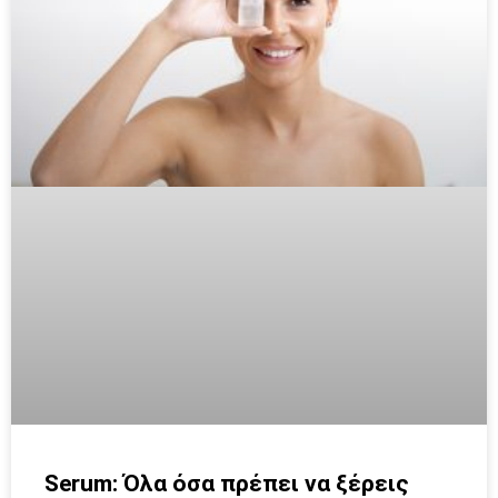
Serum: Όλα όσα πρέπει να ξέρεις