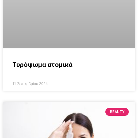
Τυρόψωμα ατομικά
11 Σεπτεμβρίου 2024
BEAUTY