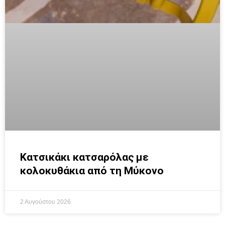
Κατσικάκι κατσαρόλας με
κολοκυθάκια από τη Μύκονο
2 Αυγούστου 2026