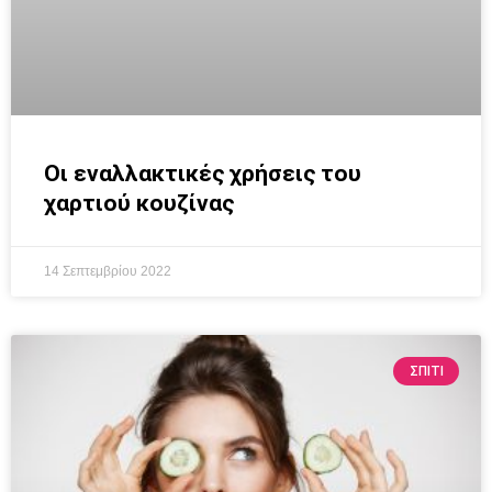
Οι εναλλακτικές χρήσεις του
χαρτιού κουζίνας
14 Σεπτεμβρίου 2022
ΣΠΙΤΙ