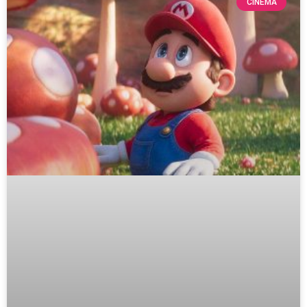
CINEMA