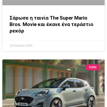
Σάρωσε η ταινία The Super Mario
Bros. Movie και έκανε ένα τεράστιο
ρεκόρ
10 Απριλίου 2023
FORD