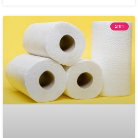
ΣΠΙΤΙ