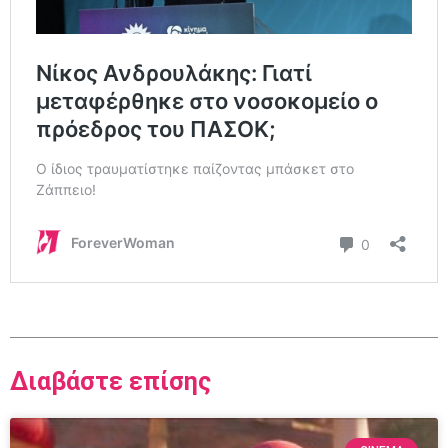
Διαβάστε επίσης