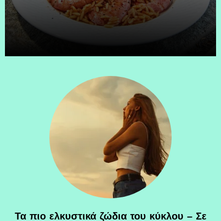
Τα πιο ελκυστικά ζώδια του κύκλου – Σε