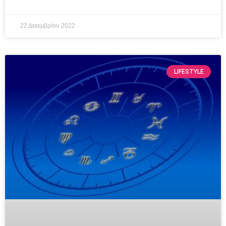
22 Δεκεμβρίου 2022
LIFESTYLE