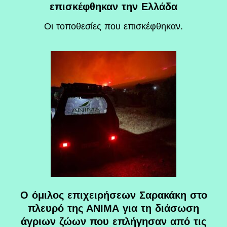
επισκέφθηκαν την Ελλάδα
Οι τοποθεσίες που επισκέφθηκαν.
O όμιλος επιχειρήσεων Σαρακάκη στο
πλευρό της ΑΝΙΜΑ για τη διάσωση
άγριων ζώων που επλήγησαν από τις