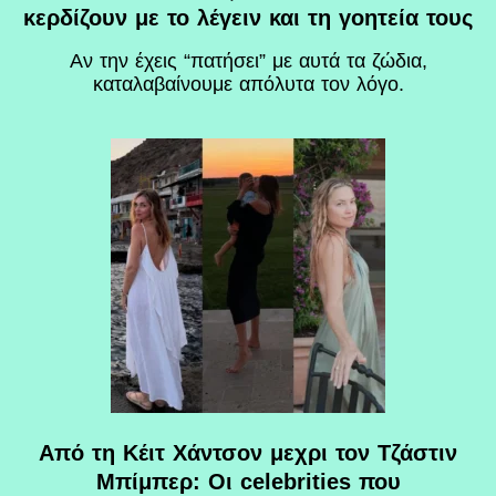
κερδίζουν με το λέγειν και τη γοητεία τους
Αν την έχεις “πατήσει” με αυτά τα ζώδια,
καταλαβαίνουμε απόλυτα τον λόγο.
Από τη Κέιτ Χάντσον μεχρι τον Τζάστιν
Μπίμπερ: Οι celebrities που