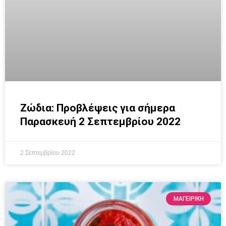
Ζώδια: Προβλέψεις για σήμερα
Παρασκευή 2 Σεπτεμβρίου 2022
2 Σεπτεμβρίου 2022
ΜΑΓΕΙΡΙΚΗ