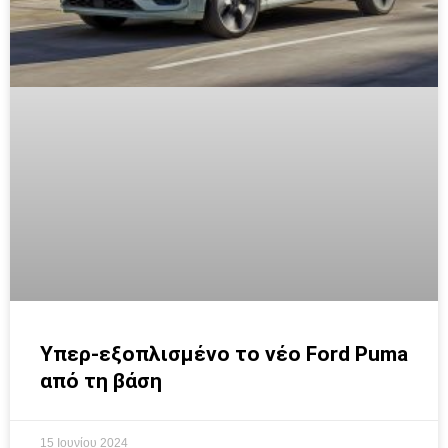
Υπερ-εξοπλισμένο το νέο Ford Puma
από τη βάση
15 Ιουνίου 2024