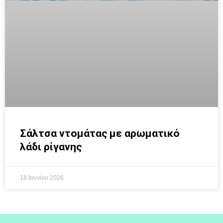
Σάλτσα ντομάτας με αρωματικό
λάδι ρίγανης
18 Ιουνίου 2026