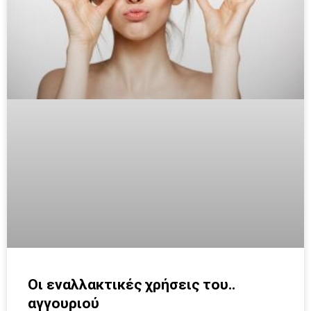
Οι εναλλακτικές χρήσεις του..
αγγουριού