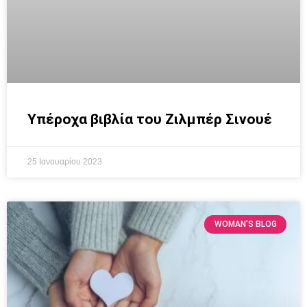
Υπέροχα βιβλία του Ζιλμπέρ Σινουέ
25 Ιανουαρίου 2023
WOMAN’S BLOG