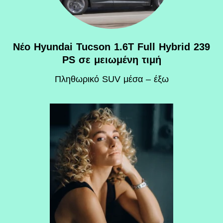
Νέο Hyundai Tucson 1.6T Full Hybrid 239
PS σε μειωμένη τιμή
Πληθωρικό SUV μέσα – έξω