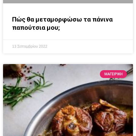
Πώς θα μεταμορφώσω τα πάνινα
παπούτσια μου;
13 Σεπτεμβρίου 2022
ΜΑΓΕΙΡΙΚΗ