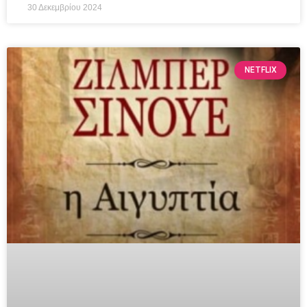
30 Δεκεμβρίου 2024
NETFLIX