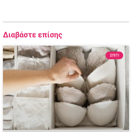
Διαβάστε επίσης
ΣΠΙΤΙ