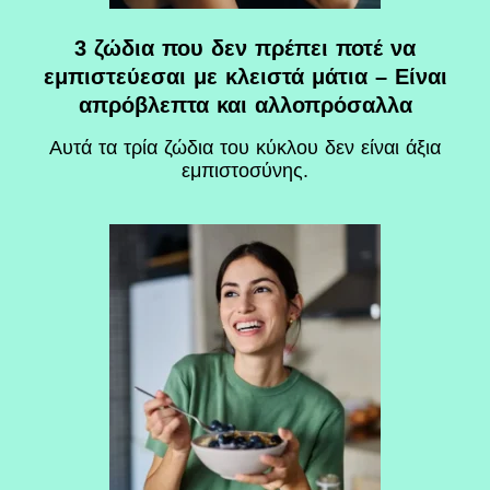
3 ζώδια που δεν πρέπει ποτέ να
εμπιστεύεσαι με κλειστά μάτια – Είναι
απρόβλεπτα και αλλοπρόσαλλα
Αυτά τα τρία ζώδια του κύκλου δεν είναι άξια
εμπιστοσύνης.