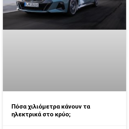
Πόσα χιλιόμετρα κάνουν τα
ηλεκτρικά στο κρύο;