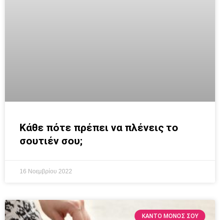
Κάθε πότε πρέπει να πλένεις το
σουτιέν σου;
16 Νοεμβρίου 2022
ΚΆΝΤΟ ΜΌΝΟΣ ΣΟΥ