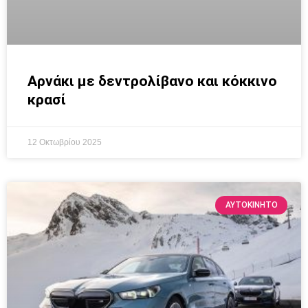
Αρνάκι με δεντρολίβανο και κόκκινο
κρασί
12 Οκτωβρίου 2025
ΑΥΤΟΚΙΝΗΤΟ