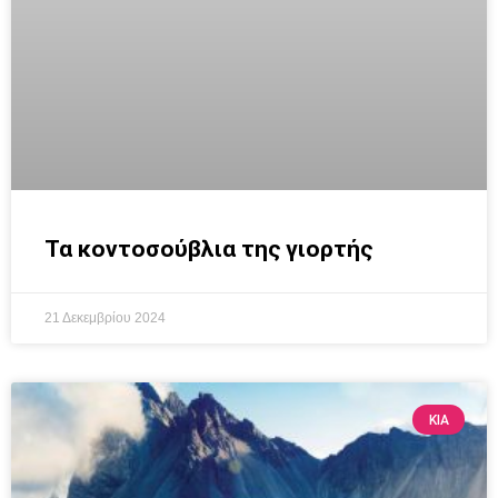
Τα κοντοσούβλια της γιορτής
21 Δεκεμβρίου 2024
KIA