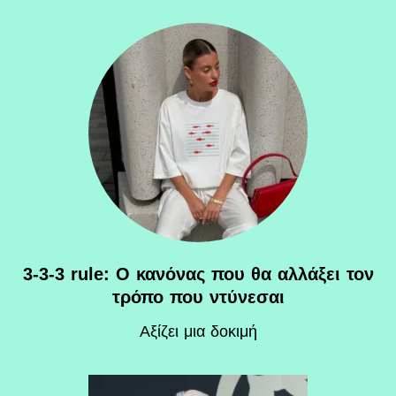
3-3-3 rule: Ο κανόνας που θα αλλάξει τον
τρόπο που ντύνεσαι
Αξίζει μια δοκιμή