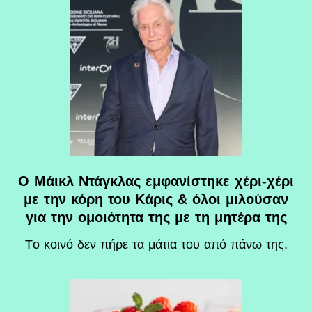
Ο Μάικλ Ντάγκλας εμφανίστηκε χέρι-χέρι
με την κόρη του Κάρις & όλοι μιλούσαν
για την ομοιότητα της με τη μητέρα της
Tο κοινό δεν πήρε τα μάτια του από πάνω της.