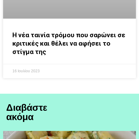
Η νέα ταινία τρόμου που σαρώνει σε
κριτικές και θέλει να αφήσει το
στίγμα της
16 Ιουλίου 2023
Διαβάστε
ακόμα