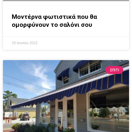
Μοντέρνα φωτιστικά που θα
ομορφύνουν το σαλόνι σου
25 Ιουνίου 2022
ΣΠΙΤΙ