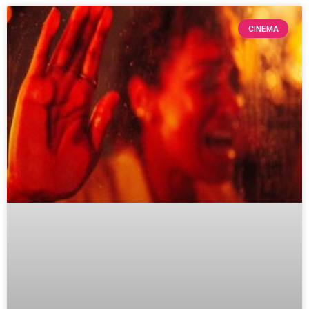
CINEMA