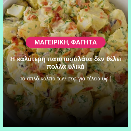
ΜΑΓΕΙΡΙΚΗ
,
ΦΑΓΗΤΆ
Η καλύτερη πατατοσαλάτα δεν θέλει
πολλά υλικά
Το απλό κόλπο των σεφ για τέλεια υφή