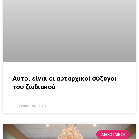
Αυτοί είναι οι αυταρχικοί σύζυγοι
του ζωδιακού
21 Αυγούστου 2023
ΔΙΑΚΌΣΜΗΣΗ