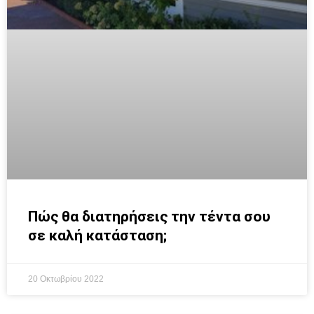
Πώς θα διατηρήσεις την τέντα σου
σε καλή κατάσταση;
20 Οκτωβρίου 2022