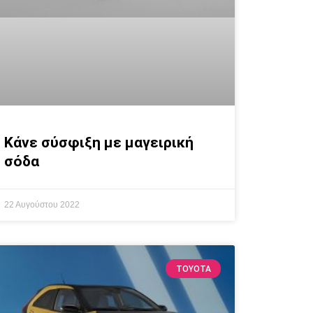
Κάνε σύσφιξη με μαγειρική
σόδα
22 Αυγούστου 2022
TOYOTA