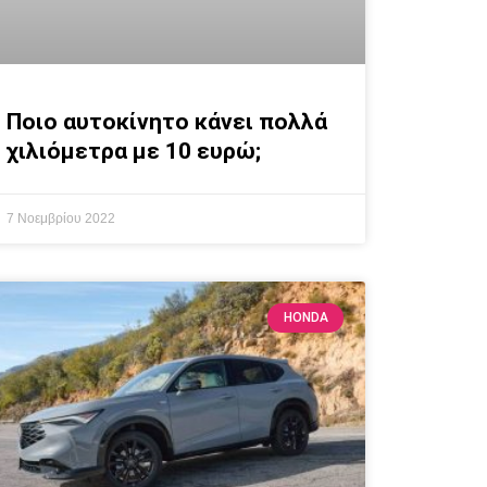
Ποιο αυτοκίνητο κάνει πολλά
χιλιόμετρα με 10 ευρώ;
7 Νοεμβρίου 2022
HONDA