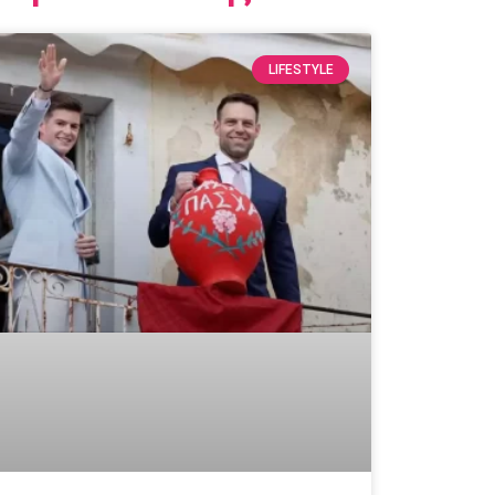
LIFESTYLE