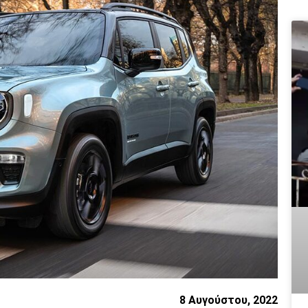
8 Αυγούστου, 2022