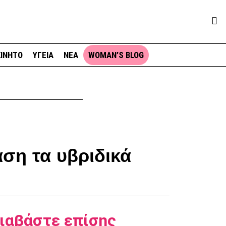
ΙΝΗΤΟ
ΥΓΕΙΑ
ΝΕΑ
WOMAN’S BLOG
ση τα υβριδικά
ιαβάστε επίσης