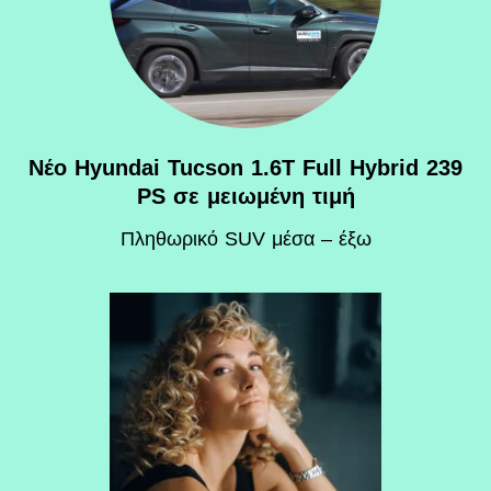
Νέο Hyundai Tucson 1.6T Full Hybrid 239
PS σε μειωμένη τιμή
Πληθωρικό SUV μέσα – έξω