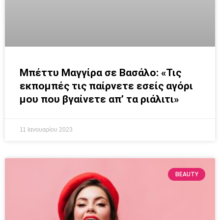
Μπέττυ Μαγγίρα σε Βασάλο: «Τις
εκπομπές τις παίρνετε εσείς αγόρι
μου που βγαίνετε απ’ τα ριάλιτι»
11 Ιανουαρίου 2023
BEAUTY