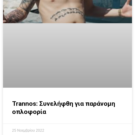
Trannos: Συνελήφθη για παράνομη
οπλοφορία
25 Νοεμβρίου 2022