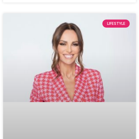
LIFESTYLE