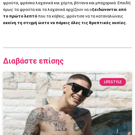
φρούτα, φρέσκα λαχανικά και χόρτα, βότανα και μπαχαρικά. Επειδή
όμως τα φρούτα και τα λαχανικά αρχίζουν να ο
ξειδώνονται από
το πρώτο λεπτό
που τα κόβεις, φρόντισε να τα καταναλώνεις
εκείνη τη στιγμή ώστε να πάρεις όλες τις θρεπτικές ουσίες.
Διαβάστε επίσης
LIFESTYLE