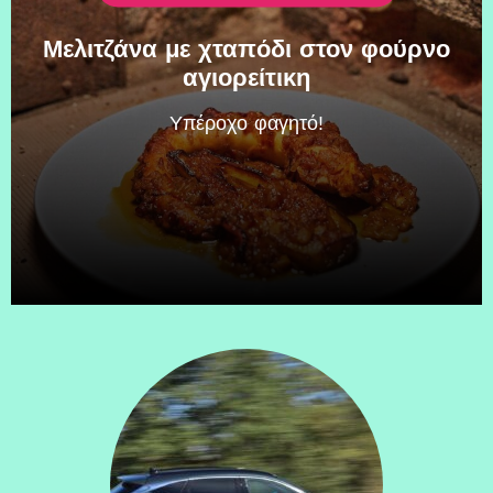
Μελιτζάνα με χταπόδι στον φούρνο
αγιορείτικη
Υπέροχο φαγητό!