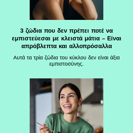
3 ζώδια που δεν πρέπει ποτέ να
εμπιστεύεσαι με κλειστά μάτια – Είναι
απρόβλεπτα και αλλοπρόσαλλα
Αυτά τα τρία ζώδια του κύκλου δεν είναι άξια
εμπιστοσύνης.