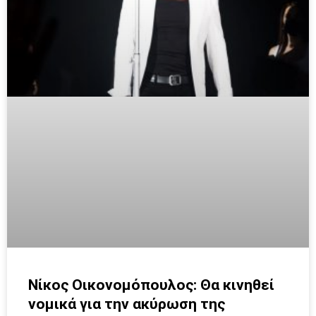
Νίκος Οικονομόπουλος: Θα κινηθεί
νομικά για την ακύρωση της