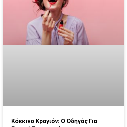
Κόκκινο Κραγιόν: Ο Οδηγός Για