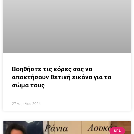
Βοηθήστε τις κόρες σας να
αποκτήσουν θετική εικόνα για το
σώμα τους
27 Απριλίου 2024
ΝΕΑ