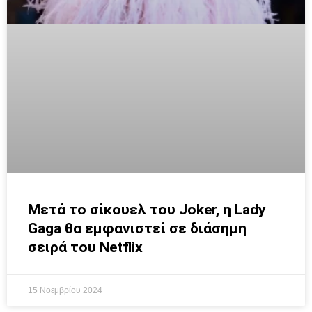
Μετά το σίκουελ του Joker, η Lady
Gaga θα εμφανιστεί σε διάσημη
σειρά του Netflix
15 Νοεμβρίου 2024