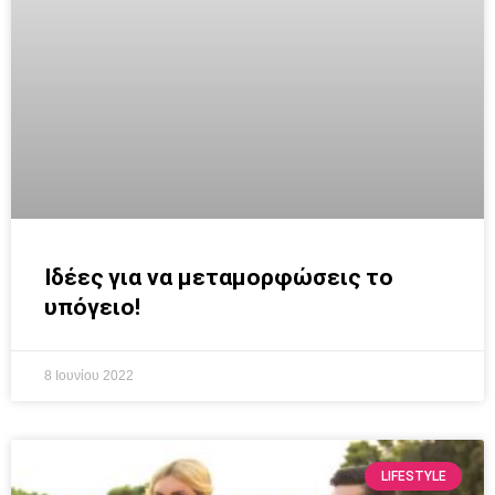
Ιδέες για να μεταμορφώσεις το
υπόγειο!
8 Ιουνίου 2022
LIFESTYLE