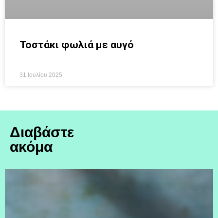
Τοστάκι φωλιά με αυγό
31 Ιουλίου 2025
Διαβάστε
ακόμα