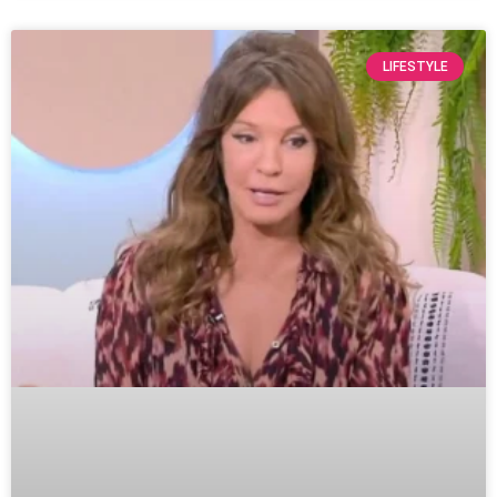
LIFESTYLE