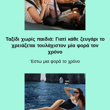
Ταξίδι χωρίς παιδιά: Γιατί κάθε ζευγάρι το
χρειάζεται τουλάχιστον μία φορά τον
χρόνο
Έστω μια φορά το χρόνο