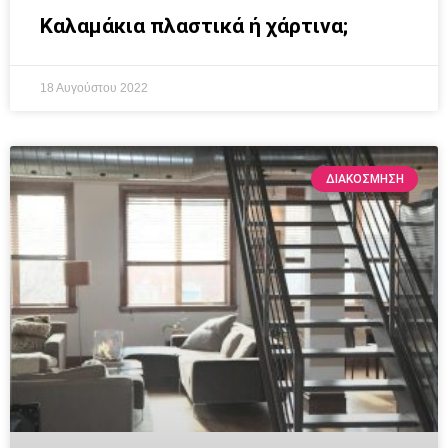
Καλαμάκια πλαστικά ή χάρτινα;
18 Αυγούστου 2022
ΔΙΑΚΌΣΜΗΣΗ