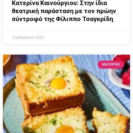
Κατερίνα Καινούργιου: Στην ίδια
θεατρική παράσταση με τον πρώην
σύντροφό της Φίλιππο Τσαγκρίδη
11 Δεκεμβρίου 2023
ΜΑΓΕΙΡΙΚΗ