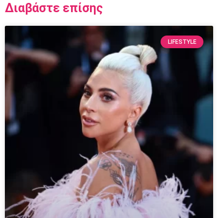
Διαβάστε επίσης
LIFESTYLE