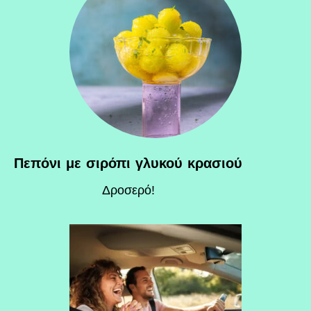
Πεπόνι με σιρόπι γλυκού κρασιού
Δροσερό!