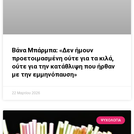
Βάνα Μπάρμπα: «Δεν ήμουν
προετοιμασμένη ούτε για τα κιλά,
ούτε για την κατάθλιψη που ήρθαν
με την εμμηνόπαυση»
22 Μαρτίου 2026
ΨΥΧΟΛΟΓΙΑ