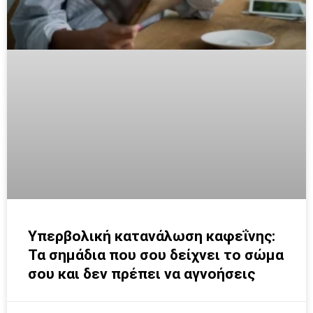
Υπερβολική κατανάλωση καφεΐνης:
Τα σημάδια που σου δείχνει το σώμα
σου και δεν πρέπει να αγνοήσεις