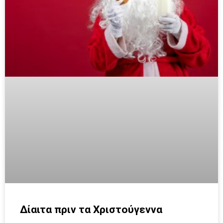
Δίαιτα πριν τα Χριστούγεννα