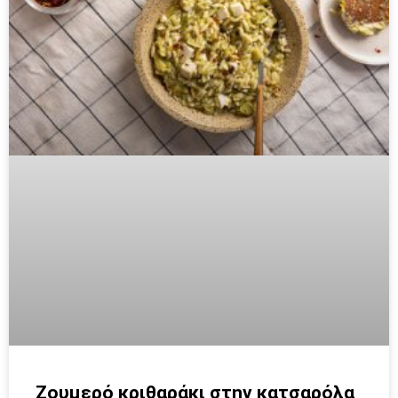
Ζουμερό κριθαράκι στην κατσαρόλα