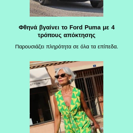
Φθηνά βγαίνει το Ford Puma με 4
τρόπους απόκτησης
Παρουσιάζει πληρότητα σε όλα τα επίπεδα.