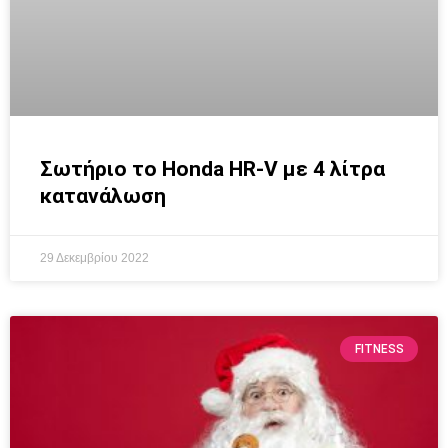
Σωτήριο το Honda HR-V με 4 λίτρα
κατανάλωση
29 Δεκεμβρίου 2022
FITNESS