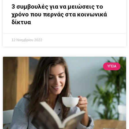
3 συμβουλές για να μειώσεις το
χρόνο που περνάς στα κοινωνικά
δίκτυα
12 Νοεμβρίου 2022
ΥΓΕΙΑ