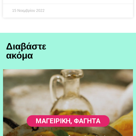
15 Νοεμβρίου 2022
Διαβάστε
ακόμα
ΜΑΓΕΙΡΙΚΗ
,
ΦΑΓΗΤΆ