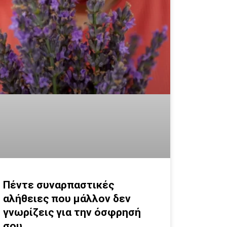
Πέντε συναρπαστικές
αλήθειες που μάλλον δεν
γνωρίζεις για την όσφρησή
σου