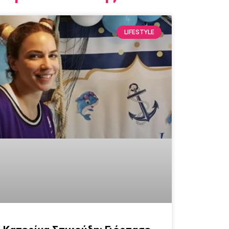
LIFESTYLE