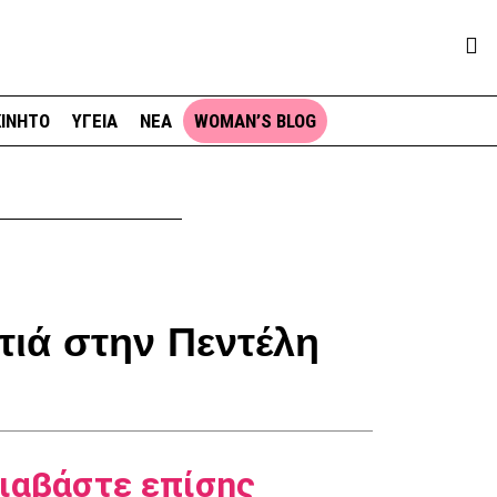
ΙΝΗΤΟ
ΥΓΕΙΑ
ΝΕΑ
WOMAN’S BLOG
ωτιά στην Πεντέλη
ιαβάστε επίσης