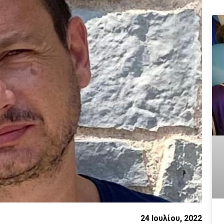
24 Ιουλίου, 2022