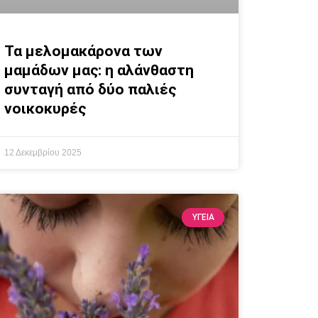
Τα μελομακάρονα των
μαμάδων μας: η αλάνθαστη
συνταγή από δύο παλιές
νοικοκυρές
12 Δεκεμβρίου 2025
ΥΓΕΙΑ