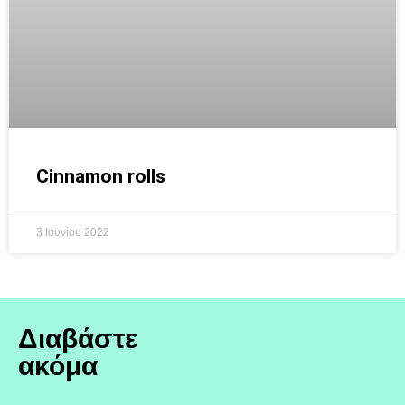
Cinnamon rolls
3 Ιουνίου 2022
Διαβάστε
ακόμα