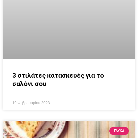
3 στιλάτες κατασκευές για το
σαλόνι σου
19 Φεβρουαρίου 2023
ΓΛΥΚΆ