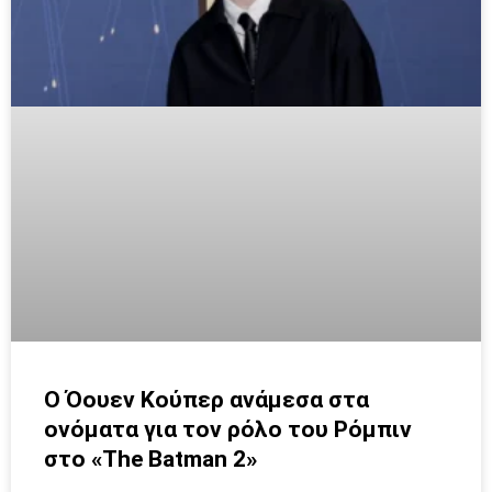
Ο Όουεν Κούπερ ανάμεσα στα
ονόματα για τον ρόλο του Ρόμπιν
στο «The Batman 2»