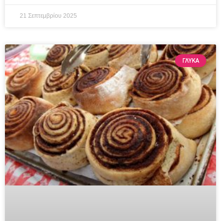
21 Σεπτεμβρίου 2025
ΓΛΥΚΆ