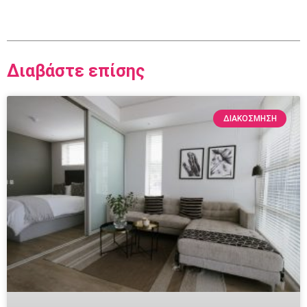
Διαβάστε επίσης
ΔΙΑΚΌΣΜΗΣΗ