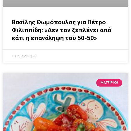
Βασίλης Θωμόπουλος για Πέτρο
Φιλιππίδη: «Δεν τον ξεπλένει από
κάτι η επανάληψη του 50-50»
10 Ιουλίου 2023
ΜΑΓΕΙΡΙΚΗ