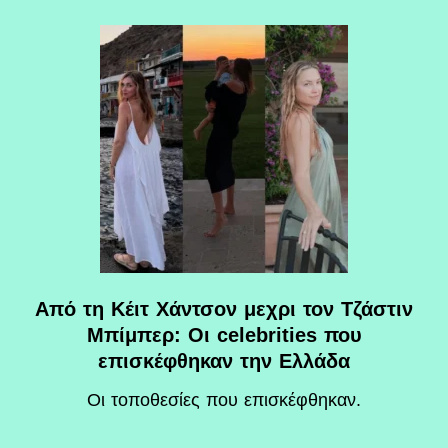
Από τη Κέιτ Χάντσον μεχρι τον Τζάστιν
Μπίμπερ: Οι celebrities που
επισκέφθηκαν την Ελλάδα
Οι τοποθεσίες που επισκέφθηκαν.