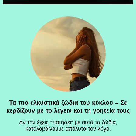
Τα πιο ελκυστικά ζώδια του κύκλου – Σε
κερδίζουν με το λέγειν και τη γοητεία τους
Αν την έχεις “πατήσει” με αυτά τα ζώδια,
καταλαβαίνουμε απόλυτα τον λόγο.