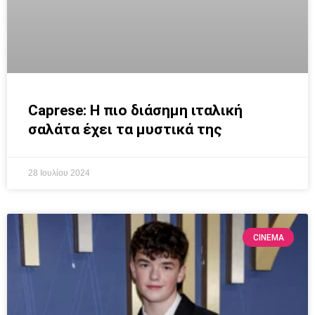
Caprese: Η πιο διάσημη ιταλική
σαλάτα έχει τα μυστικά της
28 Ιουλίου 2024
CINEMA