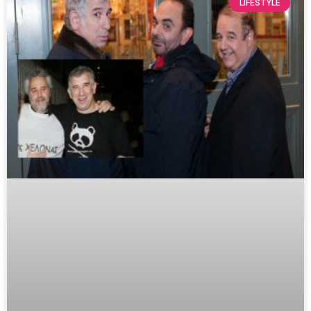
LIFESTYLE