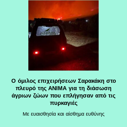
O όμιλος επιχειρήσεων Σαρακάκη στο
πλευρό της ΑΝΙΜΑ για τη διάσωση
άγριων ζώων που επλήγησαν από τις
πυρκαγιές
Με ευαισθησία και αίσθημα ευθύνης