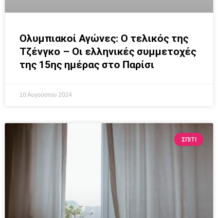
Ολυμπιακοί Αγώνες: Ο τελικός της
Τζένγκο – Οι ελληνικές συμμετοχές
της 15ης ημέρας στο Παρίσι
10 Αυγούστου 2024
ΣΠΙΤΙ