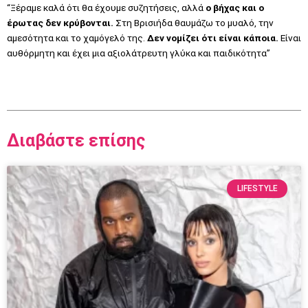
“Ξέραμε καλά ότι θα έχουμε συζητήσεις, αλλά
ο βήχας και ο
έρωτας δεν κρύβονται.
Στη Βρισιήδα θαυμάζω το μυαλό, την
αμεσότητα και το χαμόγελό της.
Δεν νομίζει ότι είναι κάποια.
Είναι
αυθόρμητη και έχει μια αξιολάτρευτη γλύκα και παιδικότητα”
Διαβάστε επίσης
LIFESTYLE