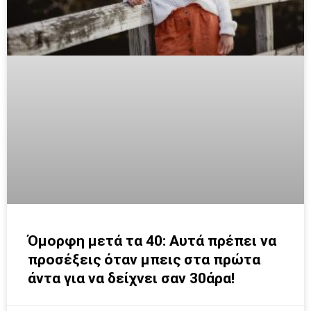
Όμορφη μετά τα 40: Αυτά πρέπει να
προσέξεις όταν μπεις στα πρώτα
άντα για να δείχνει σαν 30άρα!