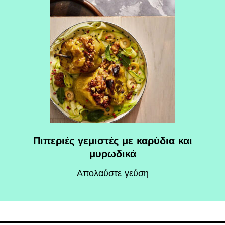
Πιπεριές γεμιστές με καρύδια και
μυρωδικά
Απολαύστε γεύση