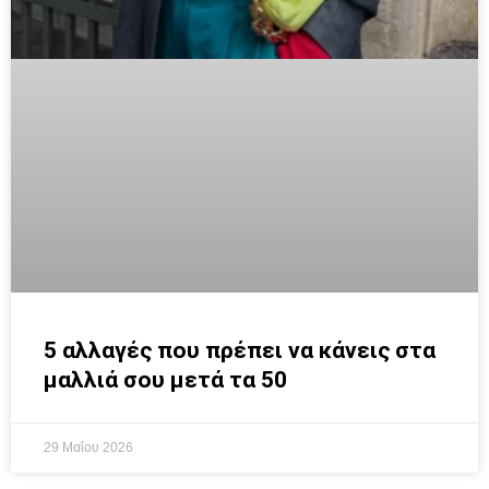
5 αλλαγές που πρέπει να κάνεις στα
μαλλιά σου μετά τα 50
29 Μαΐου 2026