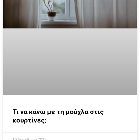
Τι να κάνω με τη μούχλα στις
κουρτίνες;
10 Δεκεμβρίου 2022