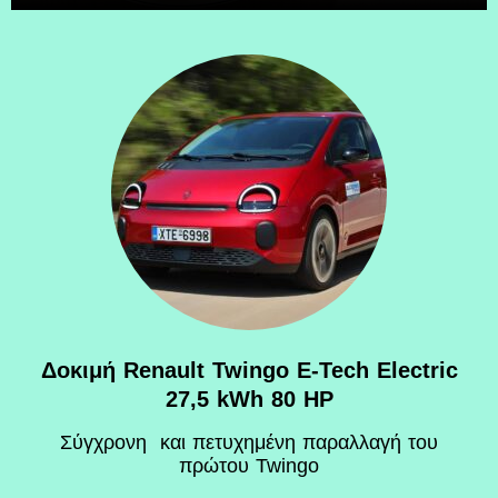
Δοκιμή Renault Twingo E-Tech Electric
27,5 kWh 80 HP
Σύγχρονη και πετυχημένη παραλλαγή του
πρώτου Twingo