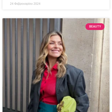
24 Φεβρουαρίου 2024
BEAUTY