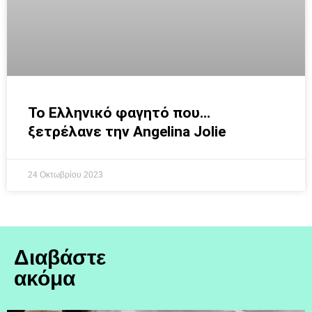
To Ελληνικό φαγητό που…
ξετρέλανε την Angelina Jolie
24 Οκτωβρίου 2023
Διαβάστε
ακόμα