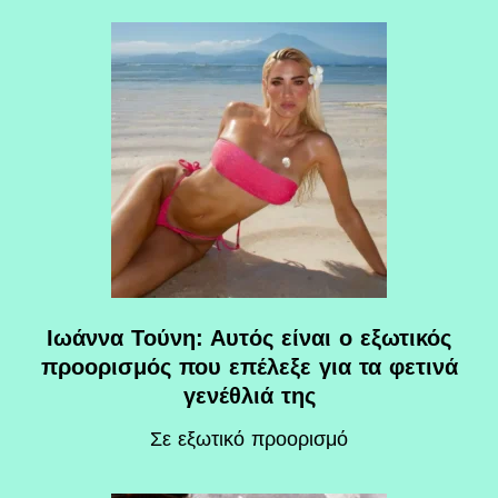
Ιωάννα Τούνη: Αυτός είναι ο εξωτικός
προορισμός που επέλεξε για τα φετινά
γενέθλιά της
Σε εξωτικό προορισμό