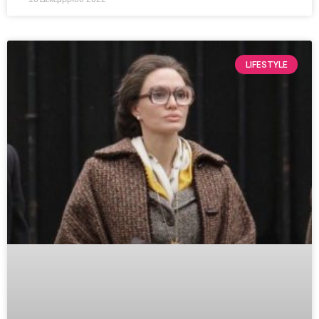
LIFESTYLE