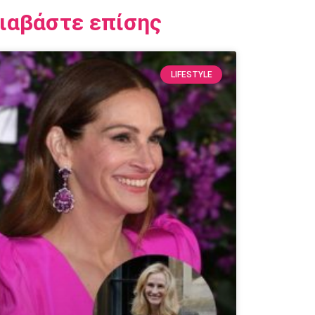
ιαβάστε επίσης
LIFESTYLE