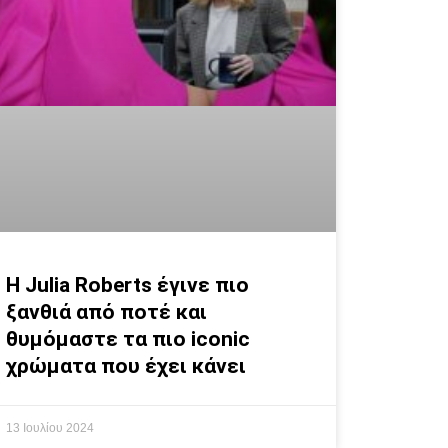
Η Julia Roberts έγινε πιο
ξανθιά από ποτέ και
θυμόμαστε τα πιο iconic
χρώματα που έχει κάνει
13 Ιουλίου 2024