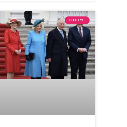
LIFESTYLE