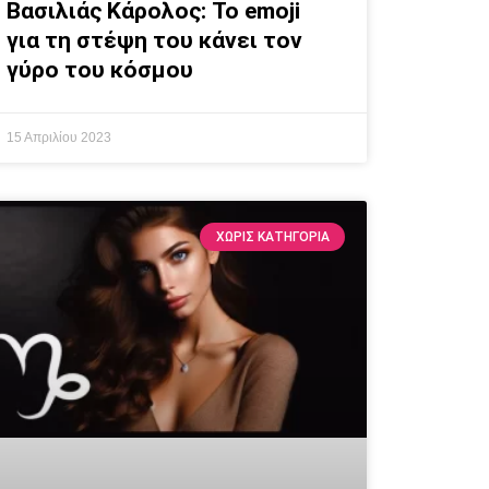
Βασιλιάς Κάρολος: Το emoji
για τη στέψη του κάνει τον
γύρο του κόσμου
15 Απριλίου 2023
ΧΩΡΊΣ ΚΑΤΗΓΟΡΊΑ