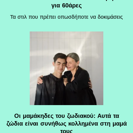
για 60άρες
Τα στιλ που πρέπει οπωσδήποτε να δοκιμάσεις
Οι μαμάκηδες του ζωδιακού: Αυτά τα
ζώδια είναι συνήθως κολλημένα στη μαμά
τους