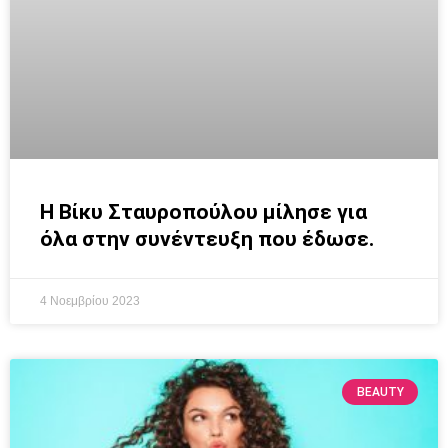
Η Βίκυ Σταυροπούλου μίλησε για
όλα στην συνέντευξη που έδωσε.
4 Νοεμβρίου 2023
BEAUTY