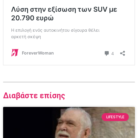
Διαβάστε επίσης
LIFESTYLE