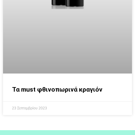
Τα must φθινοπωρινά κραγιόν
23 Σεπτεμβρίου 2023