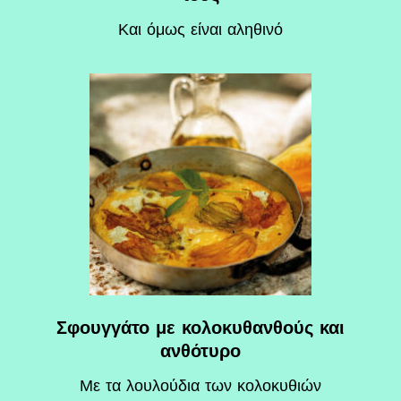
Και όμως είναι αληθινό
Σφουγγάτο με κολοκυθανθούς και
ανθότυρο
Mε τα λουλούδια των κολοκυθιών