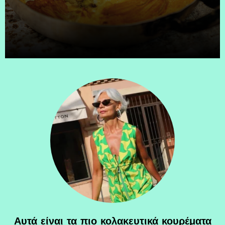
Αυτά είναι τα πιο κολακευτικά κουρέματα