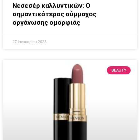
Nεσεσέρ καλλυντικών: Ο
σημαντικότερος σύμμαχος
οργάνωσης ομορφιάς
27 Ιανουαρίου 2023
BEAUTY