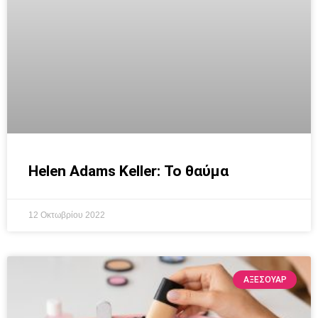
Helen Adams Keller: Το θαύμα
12 Οκτωβρίου 2022
ΑΞΕΣΟΥΆΡ