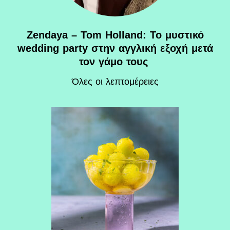
Zendaya – Tom Holland: Το μυστικό
wedding party στην αγγλική εξοχή μετά
τον γάμο τους
Όλες οι λεπτομέρειες