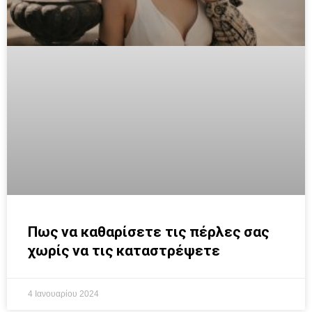
Πως να καθαρίσετε τις πέρλες σας
χωρίς να τις καταστρέψετε
4 Ιανουαρίου 2024