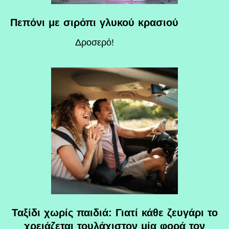
Πεπόνι με σιρόπι γλυκού κρασιού
Δροσερό!
Ταξίδι χωρίς παιδιά: Γιατί κάθε ζευγάρι το
χρειάζεται τουλάχιστον μία φορά τον