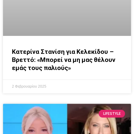
Κατερίνα Στανίση για Κελεκίδου –
Βρεττό: «Μπορεί να μη μας θέλουν
εμάς τους παλιούς»
2 Φεβρουαρίου 2025
LIFESTYLE