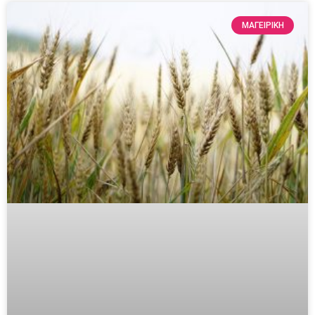
ΜΑΓΕΙΡΙΚΗ