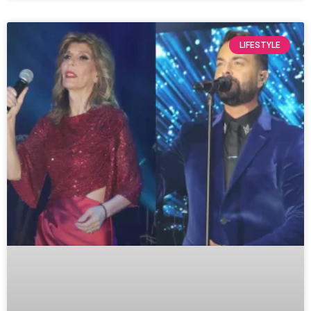
LIFESTYLE