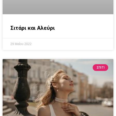
Σιτάρι και Αλεύρι
29 Μαΐου 2022
ΣΠΙΤΙ