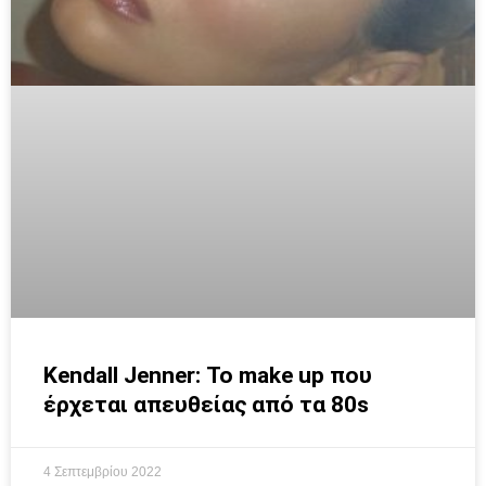
Kendall Jenner: Το make up που
έρχεται απευθείας από τα 80s
4 Σεπτεμβρίου 2022