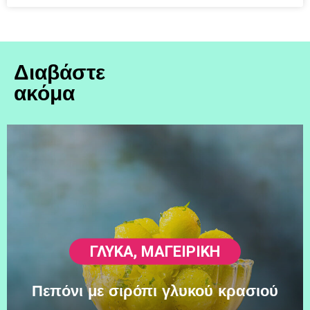
Διαβάστε
ακόμα
ΓΛΥΚΆ
,
ΜΑΓΕΙΡΙΚΗ
Πεπόνι με σιρόπι γλυκού κρασιού