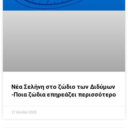
Νέα Σελήνη στο ζώδιο των Διδύμων
-Ποια ζώδια επηρεάζει περισσότερο
17 Ιουνίου 2023