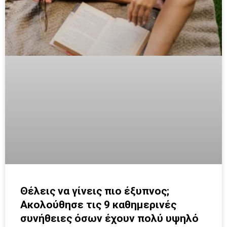
Θέλεις να γίνεις πιο έξυπνος;
Ακολούθησε τις 9 καθημερινές
συνήθειες όσων έχουν πολύ υψηλό