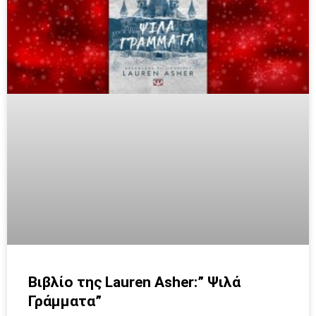
Βιβλίο της Lauren Asher:” Ψιλά
Γράμματα”