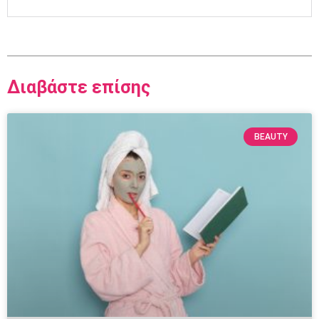
Διαβάστε επίσης
BEAUTY