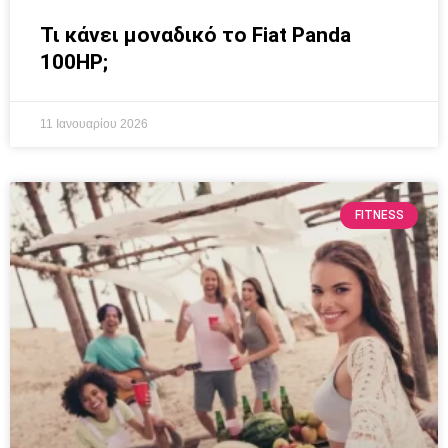
Τι κάνει μοναδικό το Fiat Panda
100HP;
11 Ιανουαρίου 2026
FITNESS