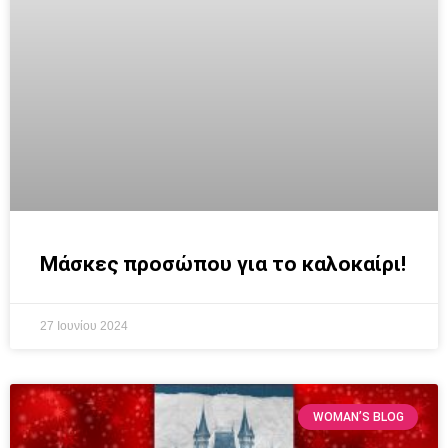
Μάσκες προσώπου για το καλοκαίρι!
27 Ιουνίου 2024
WOMAN’S BLOG