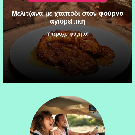
Μελιτζάνα με χταπόδι στον φούρνο
αγιορείτικη
Υπέροχο φαγητό!