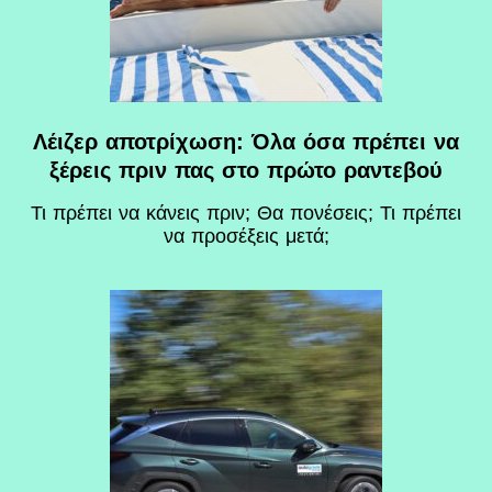
Λέιζερ αποτρίχωση: Όλα όσα πρέπει να
ξέρεις πριν πας στο πρώτο ραντεβού
Τι πρέπει να κάνεις πριν; Θα πονέσεις; Τι πρέπει
να προσέξεις μετά;