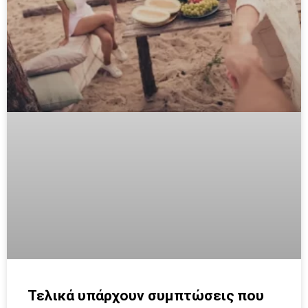
Τελικά υπάρχουν συμπτώσεις που