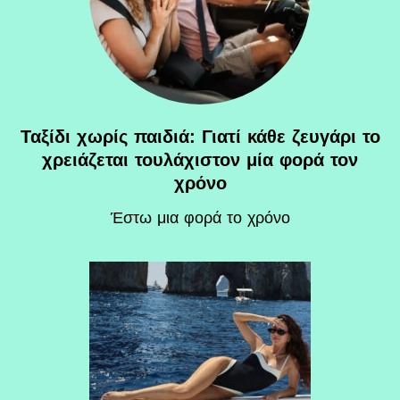
Ταξίδι χωρίς παιδιά: Γιατί κάθε ζευγάρι το
χρειάζεται τουλάχιστον μία φορά τον
χρόνο
Έστω μια φορά το χρόνο