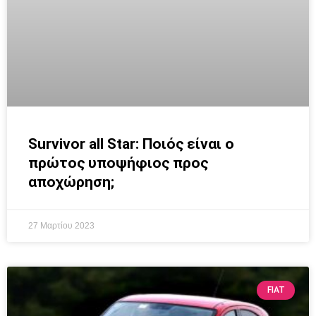
Survivor all Star: Ποιός είναι ο
πρώτος υποψήφιος προς
αποχώρηση;
27 Μαρτίου 2023
FIAT