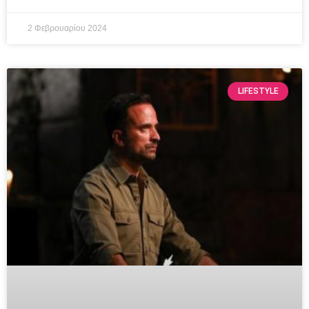
2 Φεβρουαρίου 2024
LIFESTYLE