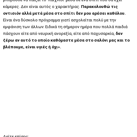
κάμερες. Δεν είναι αυτός ο χαρακτήρας.
Παρακολουθώ τις
οντισιόν αλλά μετά μέσα στο σπίτι δεν μου αρέσει καθόλου.
Είναι ένα δύσκολο πρόγραμμα γιατί ασχολείται πολύ με την
εμφάνιση των άλλων. Ειδικά τη σήμερον ημέρα που πολλά παιδιά
πάσχουν είτε από νευρική ανορεξία, είτε από παχυσαρκία,
δεν
ξέρω αν αυτό το οποίο καθόμαστε μέσα στο σαλόνι μας και το
βλέπουμε, είναι υγιές ή όχι».
Δείτε επίσης: