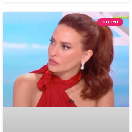
LIFESTYLE