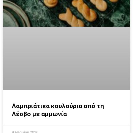
Λαμπριάτικα κουλούρια από τη
Λέσβο με αμμωνία
9 Απριλίου 2026