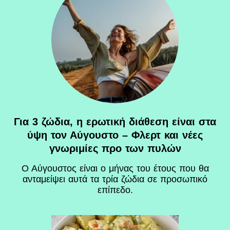
Για 3 ζώδια, η ερωτική διάθεση είναι στα
ύψη τον Αύγουστο – Φλερτ και νέες
γνωριμίες προ των πυλών
Ο Αύγουστος είναι ο μήνας του έτους που θα
ανταμείψει αυτά τα τρία ζώδια σε προσωπικό
επίπεδο.