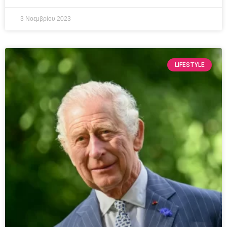
3 Νοεμβρίου 2023
LIFESTYLE