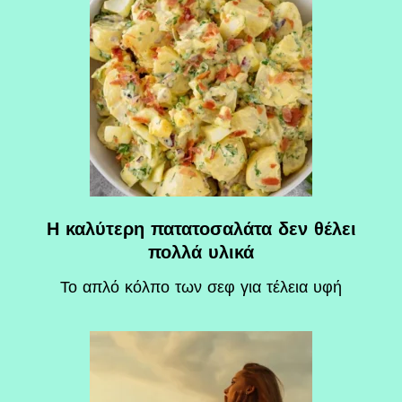
Η καλύτερη πατατοσαλάτα δεν θέλει
πολλά υλικά
Το απλό κόλπο των σεφ για τέλεια υφή