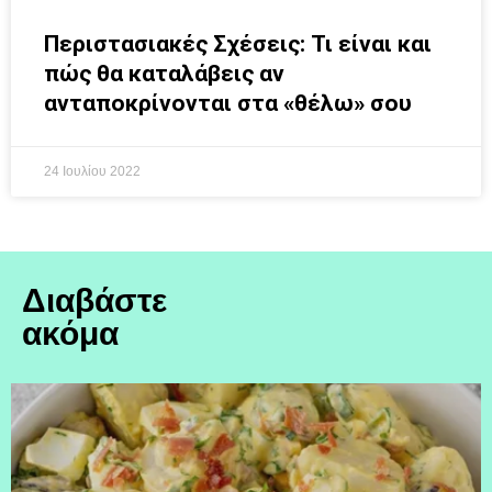
Περιστασιακές Σχέσεις: Τι είναι και
πώς θα καταλάβεις αν
ανταποκρίνονται στα «θέλω» σου
24 Ιουλίου 2022
Διαβάστε
ακόμα