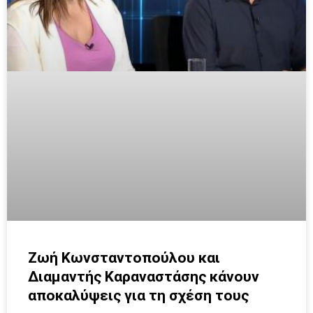
Ζωή Κωνσταντοπούλου και
Διαμαντής Καραναστάσης κάνουν
αποκαλύψεις για τη σχέση τους