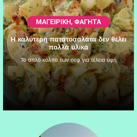
ΜΑΓΕΙΡΙΚΗ
,
ΦΑΓΗΤΆ
Η καλύτερη πατατοσαλάτα δεν θέλει
πολλά υλικά
Το απλό κόλπο των σεφ για τέλεια υφή