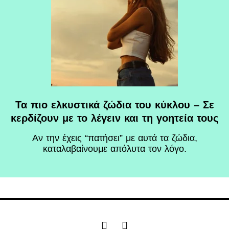
Τα πιο ελκυστικά ζώδια του κύκλου – Σε
κερδίζουν με το λέγειν και τη γοητεία τους
Αν την έχεις “πατήσει” με αυτά τα ζώδια,
καταλαβαίνουμε απόλυτα τον λόγο.
F
I