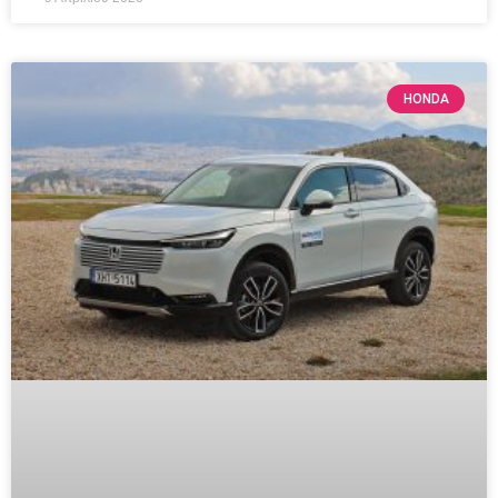
HONDA