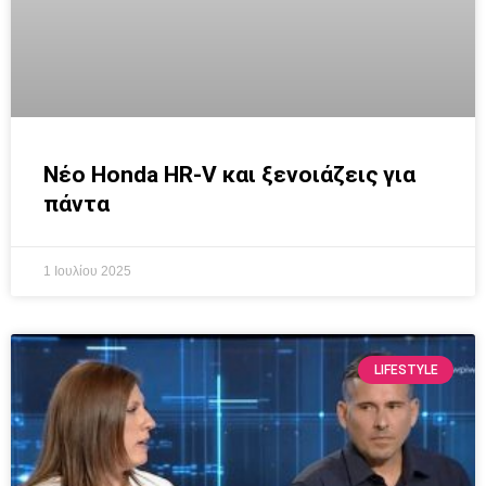
Νέο Honda HR-V και ξενοιάζεις για
πάντα
1 Ιουλίου 2025
LIFESTYLE