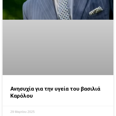
Ανησυχία για την υγεία του βασιλιά
Καρόλου
29 Μαρτίου 2025