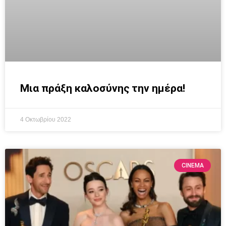
Μια πράξη καλοσύνης την ημέρα!
4 Οκτωβρίου 2022
CINEMA