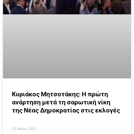
Κυριάκος Μητσοτάκης: Η πρώτη
ανάρτηση μετά τη σαρωτική νίκη
της Νέας Δημοκρατίας στις εκλογές
22 Μαΐου 2023