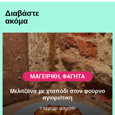
Διαβάστε
ακόμα
ΜΑΓΕΙΡΙΚΗ
,
ΦΑΓΗΤΆ
Μελιτζάνα με χταπόδι στον φούρνο
αγιορείτικη
Υπέροχο φαγητό!