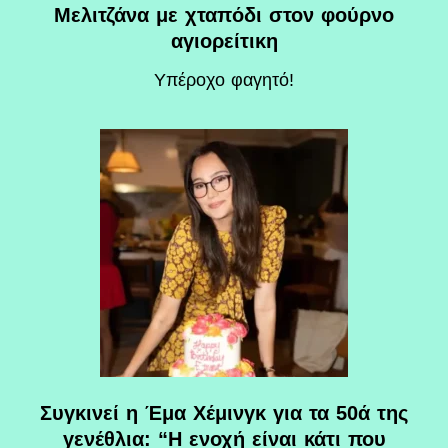
Μελιτζάνα με χταπόδι στον φούρνο
αγιορείτικη
Υπέροχο φαγητό!
Συγκινεί η Έμα Χέμινγκ για τα 50ά της
γενέθλια: “Η ενοχή είναι κάτι που