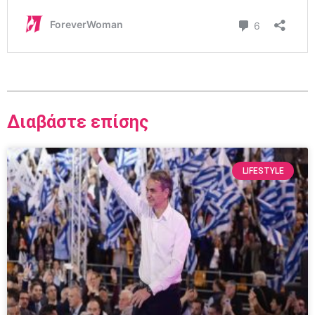
Διαβάστε επίσης
LIFESTYLE