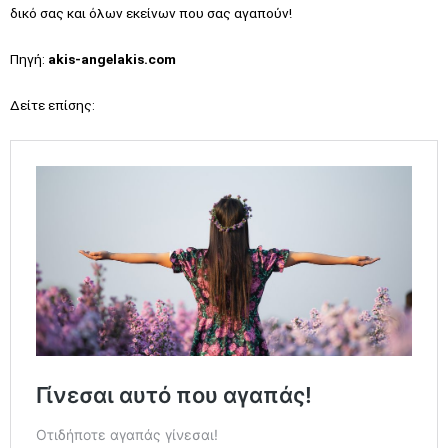
δικό σας και όλων εκείνων που σας αγαπούν!
Πηγή:
akis-angelakis.com
Δείτε επίσης: