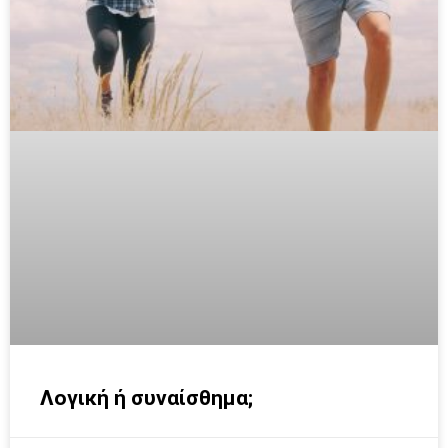
Λογική ή συναίσθημα;