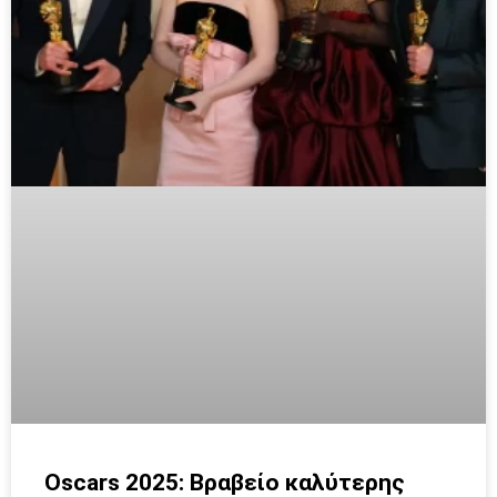
Oscars 2025: Βραβείο καλύτερης