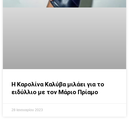
Η Καρολίνα Καλύβα μιλάει για το
ειδύλλιο με τον Μάριο Πρίαμο
28 Ιανουαρίου 2023