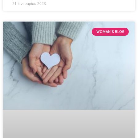
21 Ιανουαρίου 2023
WOMAN’S BLOG