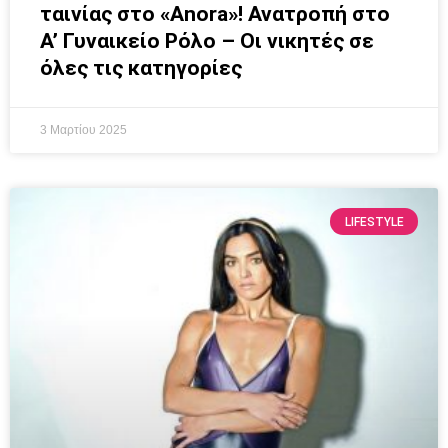
ταινίας στο «Anora»! Ανατροπή στο
Α’ Γυναικείο Ρόλο – Οι νικητές σε
όλες τις κατηγορίες
3 Μαρτίου 2025
LIFESTYLE