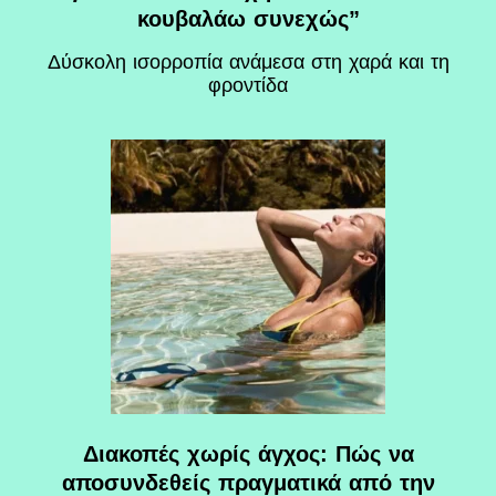
κουβαλάω συνεχώς”
Δύσκολη ισορροπία ανάμεσα στη χαρά και τη
φροντίδα
Διακοπές χωρίς άγχος: Πώς να
αποσυνδεθείς πραγματικά από την