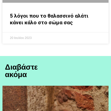
5 λόγοι που το θαλασσινό αλάτι
κάνει κάλο στο σώμα σας
20 Ιουλίου 2023
Διαβάστε
ακόμα