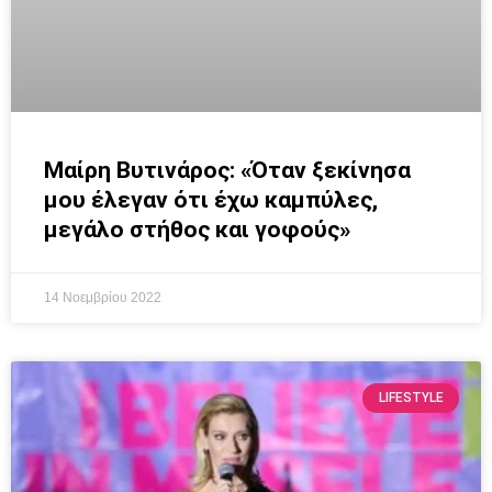
Μαίρη Βυτινάρος: «Όταν ξεκίνησα
μου έλεγαν ότι έχω καμπύλες,
μεγάλο στήθος και γοφούς»
14 Νοεμβρίου 2022
LIFESTYLE