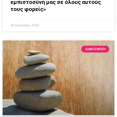
εμπιστοσύνη μας σε όλους αυτούς
τους φορείς»
28 Ιανουαρίου 2024
ΔΙΑΚΌΣΜΗΣΗ