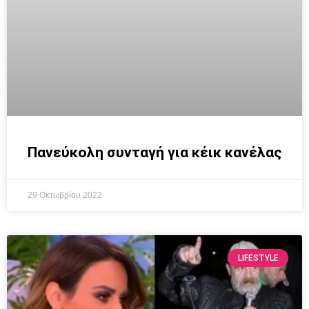
Πανεύκολη συνταγή για κέικ κανέλας
29 Οκτωβρίου 2022
LIFESTYLE