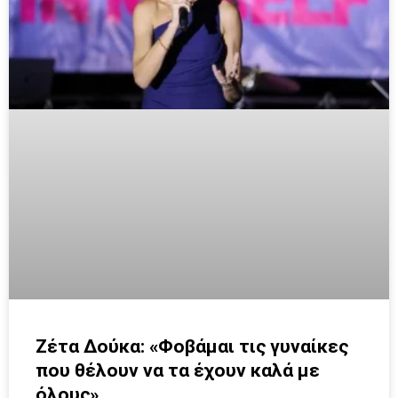
Ζέτα Δούκα: «Φοβάμαι τις γυναίκες
που θέλουν να τα έχουν καλά με
όλους»