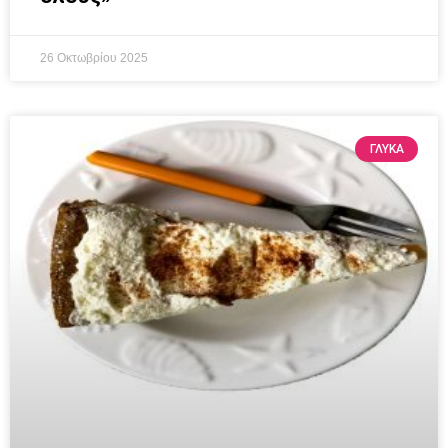
26 Οκτωβρίου 2025
ΓΛΥΚΆ