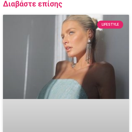
Διαβάστε επίσης
LIFESTYLE