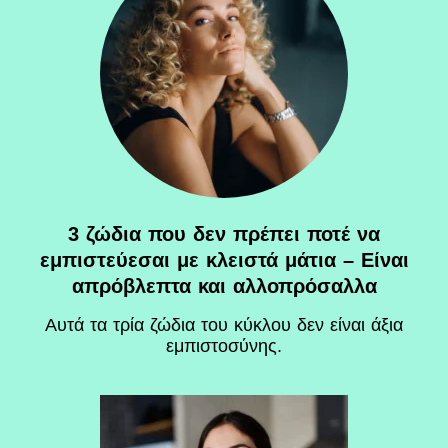
3 ζώδια που δεν πρέπει ποτέ να
εμπιστεύεσαι με κλειστά μάτια – Είναι
απρόβλεπτα και αλλοπρόσαλλα
Αυτά τα τρία ζώδια του κύκλου δεν είναι άξια
εμπιστοσύνης.