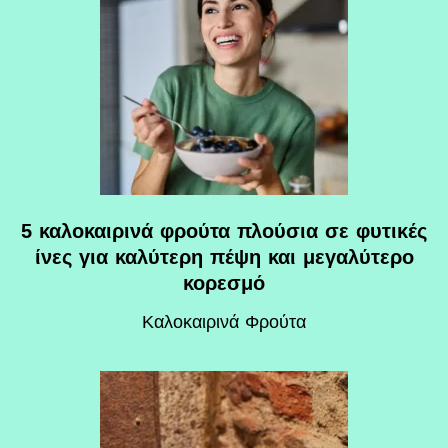
5 καλοκαιρινά φρούτα πλούσια σε φυτικές
ίνες για καλύτερη πέψη και μεγαλύτερο
κορεσμό
Καλοκαιρινά Φρούτα