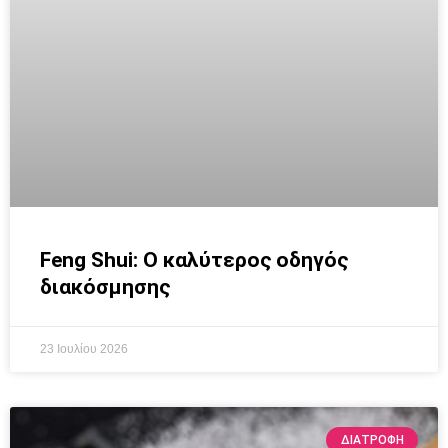
Feng Shui: Ο καλύτερος οδηγός
διακόσμησης
23 Ιουλίου 2026
ΔΙΑΤΡΟΦΉ