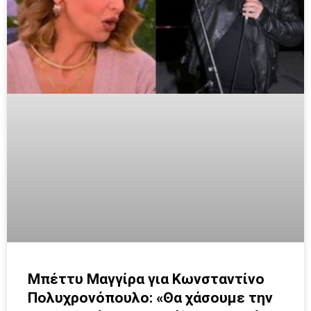
Μπέττυ Μαγγίρα για Κωνσταντίνο
Πολυχρονόπουλο: «Θα χάσουμε την