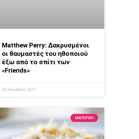
Matthew Perry: Δακρυσμένοι
οι θαυμαστές του ηθοποιού
έξω από το σπίτι των
«Friends»
30 Οκτωβρίου 2023
ΜΑΓΕΙΡΙΚΗ