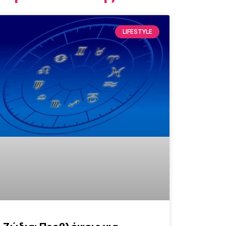
LIFESTYLE