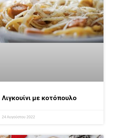
Λιγκουίνι με κοτόπουλο
24 Αυγούστου 2022