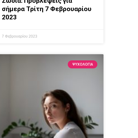
Ζώδια: Προβλέψεις για
σήμερα Τρίτη 7 Φεβρουαρίου
2023
7 Φεβρουαρίου 2023
ΨΥΧΟΛΟΓΙΑ