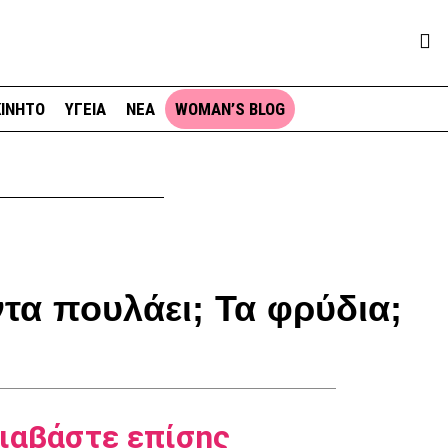
ΙΝΗΤΟ
ΥΓΕΙΑ
ΝΕΑ
WOMAN’S BLOG
τα πουλάει; Τα φρύδια;
ιαβάστε επίσης