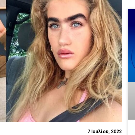
7 Ιουλίου, 2022