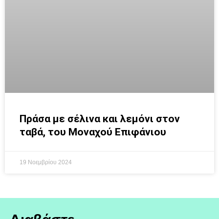
Πράσα με σέλινα και λεμόνι στον
ταβά, του Μοναχού Επιφάνιου
19 Νοεμβρίου 2024