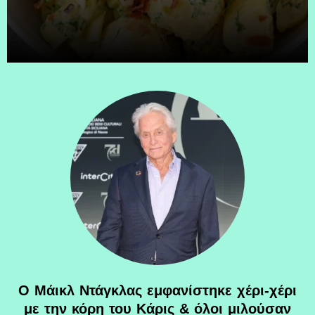
Ο Μάικλ Ντάγκλας εμφανίστηκε χέρι-χέρι
με την κόρη του Κάρις & όλοι μιλούσαν