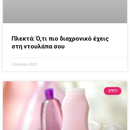
Πλεκτά: Ό,τι πιο διαχρονικό έχεις
στη ντουλάπα σου
15 Ιουνίου 2022
ΣΠΙΤΙ