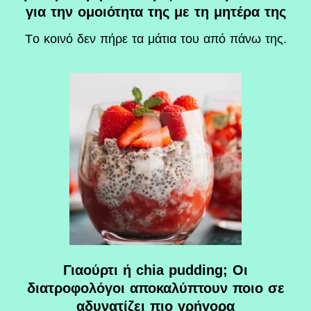
για την ομοιότητα της με τη μητέρα της
Tο κοινό δεν πήρε τα μάτια του από πάνω της.
Γιαούρτι ή chia pudding; Οι
διατροφολόγοι αποκαλύπτουν ποιο σε
αδυνατίζει πιο γρήγορα