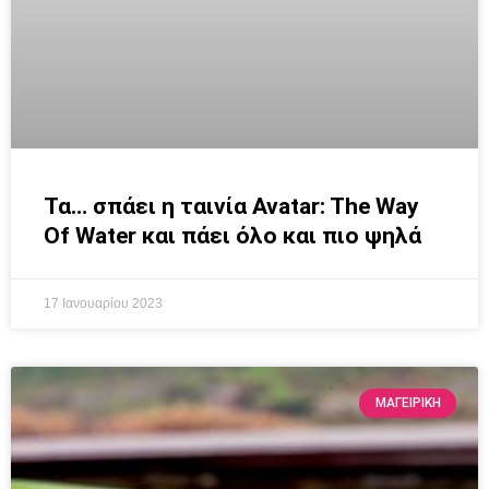
Τα… σπάει η ταινία Avatar: The Way
Of Water και πάει όλο και πιο ψηλά
17 Ιανουαρίου 2023
ΜΑΓΕΙΡΙΚΗ