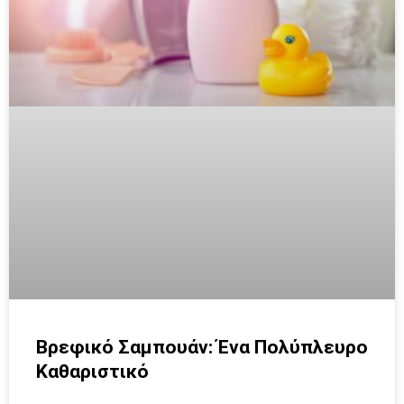
Βρεφικό Σαμπουάν: Ένα Πολύπλευρο
Καθαριστικό