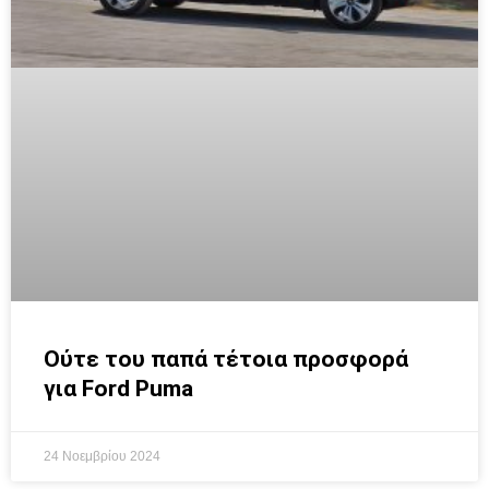
Ούτε του παπά τέτοια προσφορά
για Ford Puma
24 Νοεμβρίου 2024