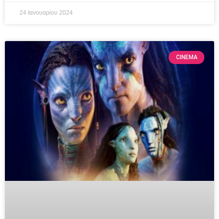
24 Ιανουαρίου 2024
CINEMA