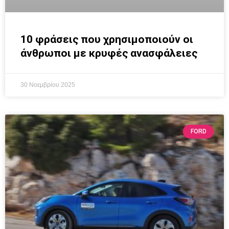
10 φράσεις που χρησιμοποιούν οι
άνθρωποι με κρυφές ανασφάλειες
30 Νοεμβρίου 2025
FORD