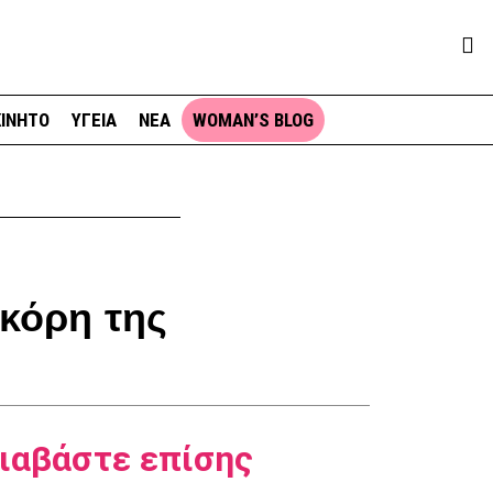
ΙΝΗΤΟ
ΥΓΕΙΑ
ΝΕΑ
WOMAN’S BLOG
 κόρη της
ιαβάστε επίσης