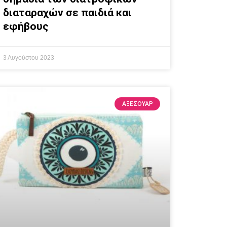
διαταραχών σε παιδιά και
εφήβους
3 Αυγούστου 2023
ΑΞΕΣΟΥΆΡ