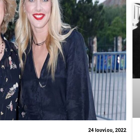
24 Ιουνίου, 2022