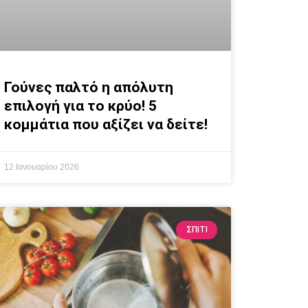
Γούνες παλτό η απόλυτη
επιλογή για το κρύο! 5
κομμάτια που αξίζει να δείτε!
12 Ιανουαρίου 2026
ΣΠΙΤΙ