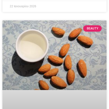
22 Ιανουαρίου 2026
BEAUTY