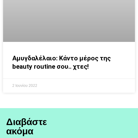
Αμυγδαλέλαιο: Κάντο μέρος της
beauty routine σου.. χτες!
2 Ιουνίου 2022
Διαβάστε
ακόμα