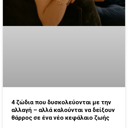
4 ζώδια που δυσκολεύονται με την
αλλαγή – αλλά καλούνται να δείξουν
θάρρος σε ένα νέο κεφάλαιο ζωής