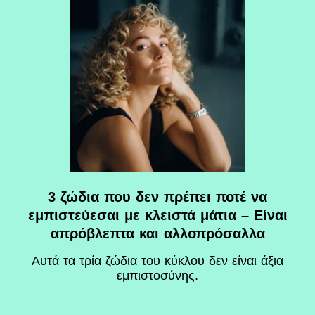
3 ζώδια που δεν πρέπει ποτέ να
εμπιστεύεσαι με κλειστά μάτια – Είναι
απρόβλεπτα και αλλοπρόσαλλα
Αυτά τα τρία ζώδια του κύκλου δεν είναι άξια
εμπιστοσύνης.