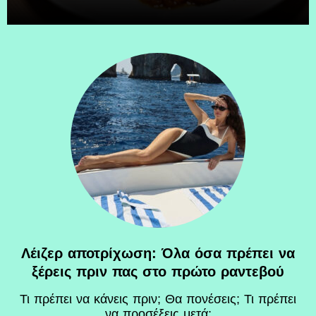
Λέιζερ αποτρίχωση: Όλα όσα πρέπει να
ξέρεις πριν πας στο πρώτο ραντεβού
Τι πρέπει να κάνεις πριν; Θα πονέσεις; Τι πρέπει
να προσέξεις μετά;