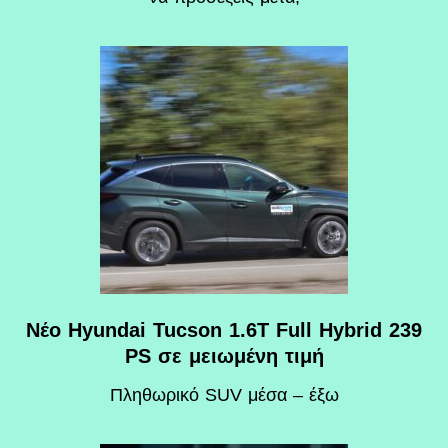
Νέο Hyundai Tucson 1.6T Full Hybrid 239
PS σε μειωμένη τιμή
Πληθωρικό SUV μέσα – έξω