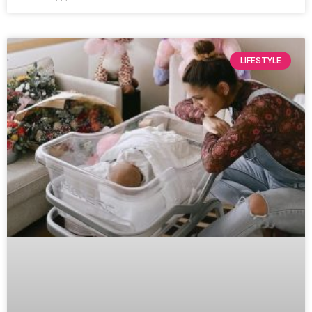
LIFESTYLE