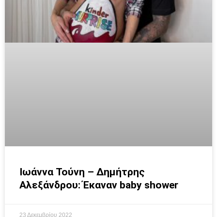
Ιωάννα Τούνη – Δημήτρης
Αλεξάνδρου: Έκαναν baby shower
23 Δεκεμβρίου 2022