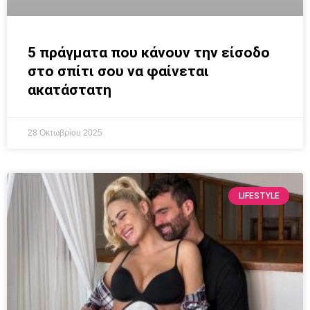
5 πράγματα που κάνουν την είσοδο
στο σπίτι σου να φαίνεται
ακατάστατη
28 Οκτωβρίου 2025
LIFESTYLE