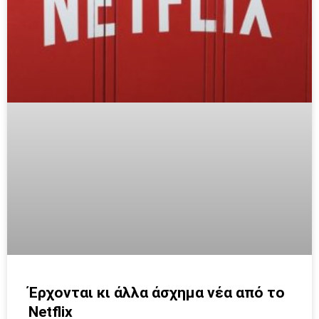
Έρχονται κι άλλα άσχημα νέα από το
Netflix