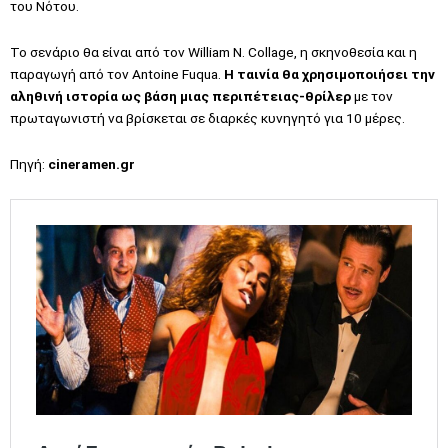
του Νότου.
Το σενάριο θα είναι από τον William N. Collage, η σκηνοθεσία και η
παραγωγή από τον Antoine Fuqua.
Η ταινία θα χρησιμοποιήσει την
αληθινή ιστορία ως βάση μιας περιπέτειας-θρίλερ
με τον
πρωταγωνιστή να βρίσκεται σε διαρκές κυνηγητό για 10 μέρες.
Πηγή:
cineramen.gr