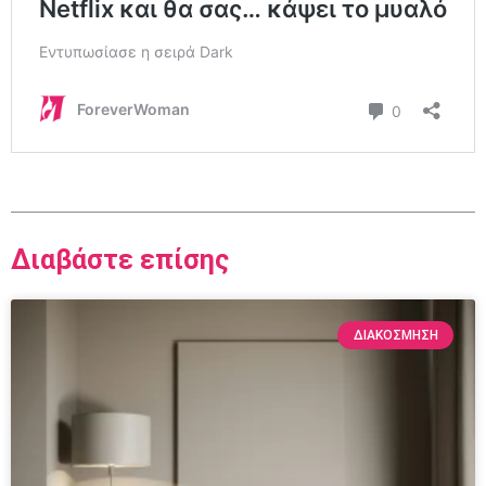
Διαβάστε επίσης
ΔΙΑΚΌΣΜΗΣΗ