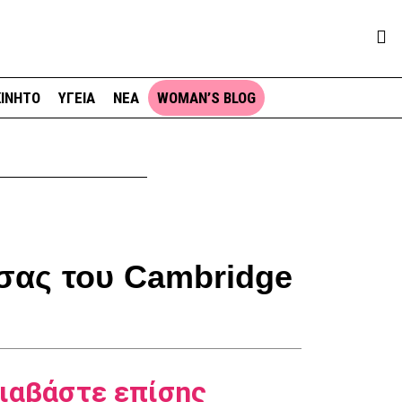
ΙΝΗΤΟ
ΥΓΕΙΑ
ΝΕΑ
WOMAN’S BLOG
σσας του Cambridge
ιαβάστε επίσης