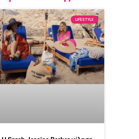
LIFESTYLE