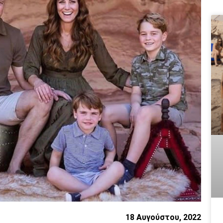
18 Αυγούστου, 2022