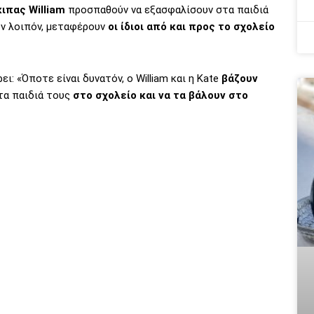
κιπας William
προσπαθούν να εξασφαλίσουν στα παιδιά
όν λοιπόν, μεταφέρουν
οι ίδιοι από και προς το σχολείο
ι: «Όποτε είναι δυνατόν, ο William και η Kate
βάζουν
 τα παιδιά τους
στο σχολείο και να τα βάλουν στο