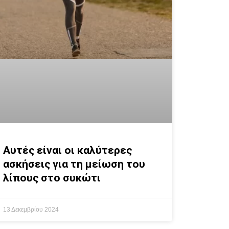
Αυτές είναι οι καλύτερες
ασκήσεις για τη μείωση του
λίπους στο συκώτι
13 Δεκεμβρίου 2024