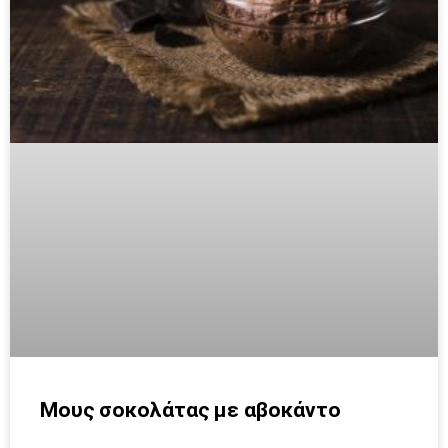
Μους σοκολάτας με αβοκάντο