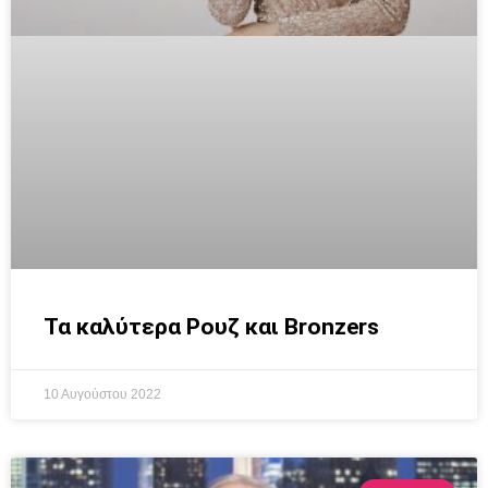
Τα καλύτερα Ρουζ και Bronzers
10 Αυγούστου 2022