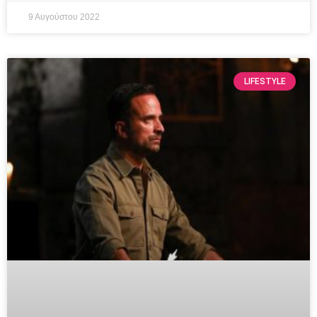
9 Αυγούστου 2022
LIFESTYLE