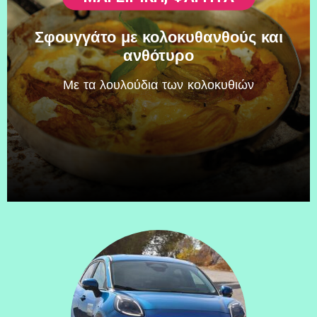
Σφουγγάτο με κολοκυθανθούς και
ανθότυρο
Mε τα λουλούδια των κολοκυθιών