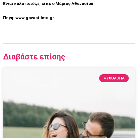
Είναι καλό παιδί;», είπε ο Μάριος Αθανασίου.
Πηγή: www.govastileto.gr
Διαβάστε επίσης
ΨΥΧΟΛΟΓΙΑ