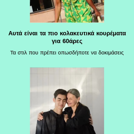
Αυτά είναι τα πιο κολακευτικά κουρέματα
για 60άρες
Τα στιλ που πρέπει οπωσδήποτε να δοκιμάσεις