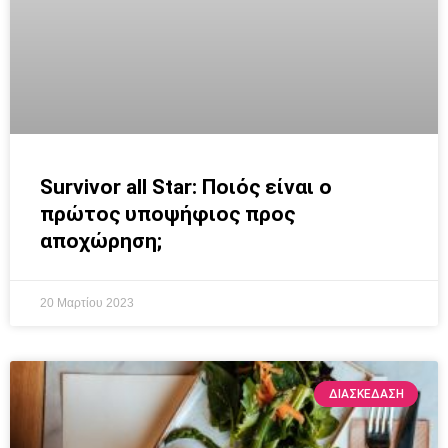
Survivor all Star: Ποιός είναι ο
πρώτος υποψήφιος προς
αποχώρηση;
20 Μαρτίου 2023
ΔΙΑΣΚΕΔΑΣΗ