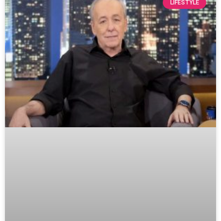
LIFESTYLE