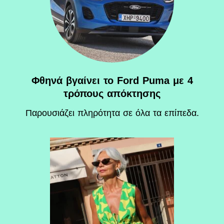
Φθηνά βγαίνει το Ford Puma με 4
τρόπους απόκτησης
Παρουσιάζει πληρότητα σε όλα τα επίπεδα.