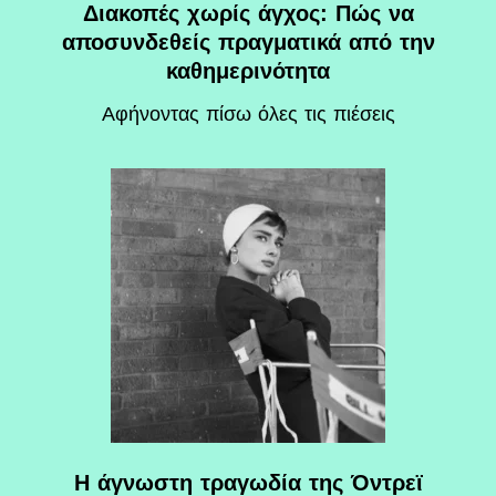
Διακοπές χωρίς άγχος: Πώς να
αποσυνδεθείς πραγματικά από την
καθημερινότητα
Αφήνοντας πίσω όλες τις πιέσεις
Η άγνωστη τραγωδία της Όντρεϊ