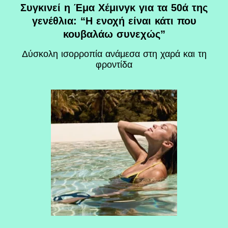
Συγκινεί η Έμα Χέμινγκ για τα 50ά της
γενέθλια: “Η ενοχή είναι κάτι που
κουβαλάω συνεχώς”
Δύσκολη ισορροπία ανάμεσα στη χαρά και τη
φροντίδα