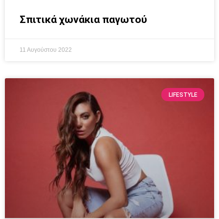
Σπιτικά χωνάκια παγωτού
11 Αυγούστου 2022
LIFESTYLE