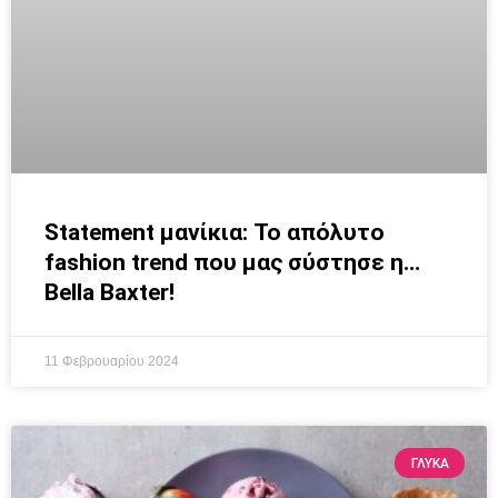
Statement μανίκια: Το απόλυτο
fashion trend που μας σύστησε η…
Bella Baxter!
11 Φεβρουαρίου 2024
ΓΛΥΚΆ