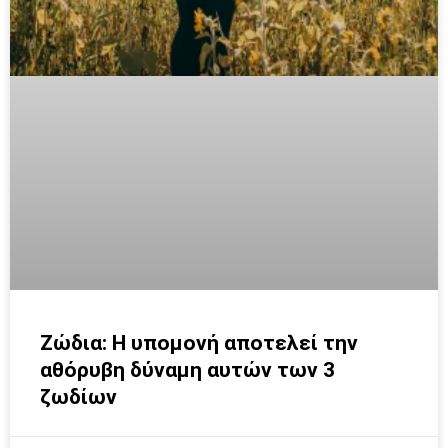
Ζώδια: Η υπομονή αποτελεί την
αθόρυβη δύναμη αυτών των 3
ζωδίων