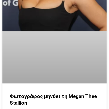
Φωτογράφος μηνύει τη Megan Thee
Stallion