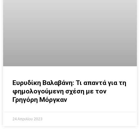
Ευρυδίκη Βαλαβάνη: Τι απαντά για τη
φημολογούμενη σχέση με τον
Γρηγόρη Μόργκαν
24 Απριλίου 2023