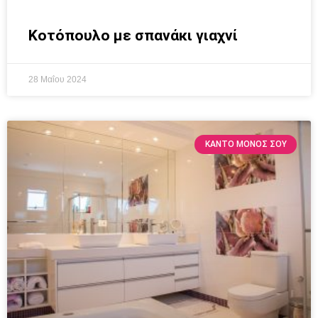
Κοτόπουλο με σπανάκι γιαχνί
28 Μαΐου 2024
ΚΆΝΤΟ ΜΌΝΟΣ ΣΟΥ