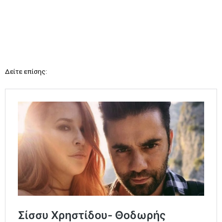
Δείτε επίσης: