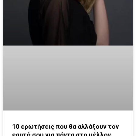
10 ερωτήσεις που θα αλλάξουν τον
εαυτό σου για πάντα στο μέλλον