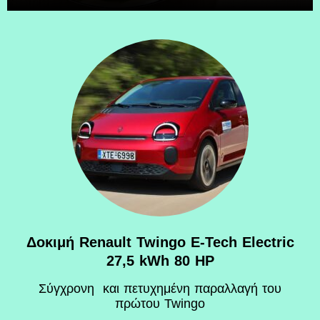
Δοκιμή Renault Twingo E-Tech Electric
27,5 kWh 80 HP
Σύγχρονη και πετυχημένη παραλλαγή του
πρώτου Twingo