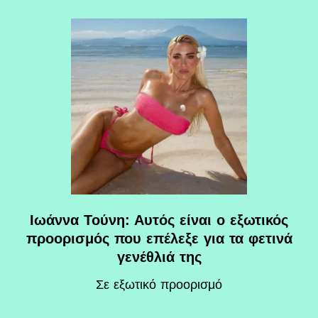
Ιωάννα Τούνη: Αυτός είναι ο εξωτικός
προορισμός που επέλεξε για τα φετινά
γενέθλιά της
Σε εξωτικό προορισμό