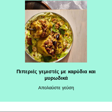
Πιπεριές γεμιστές με καρύδια και
μυρωδικά
Απολαύστε γεύση