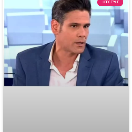
LIFESTYLE