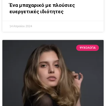
Ένα μπαχαρικό με πλούσιες
ευεργετικές ιδιότητες
14 Απριλίου 2024
ΨΥΧΟΛΟΓΙΑ