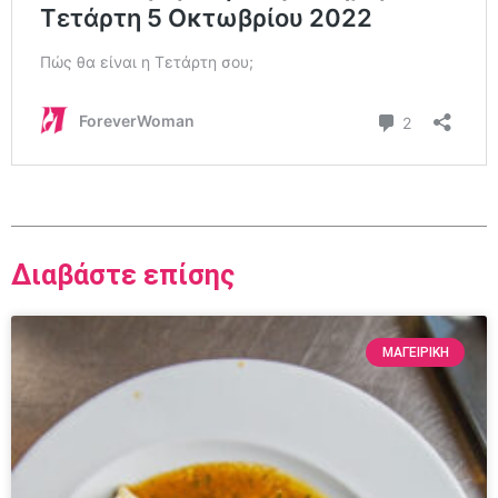
Διαβάστε επίσης
ΜΑΓΕΙΡΙΚΗ