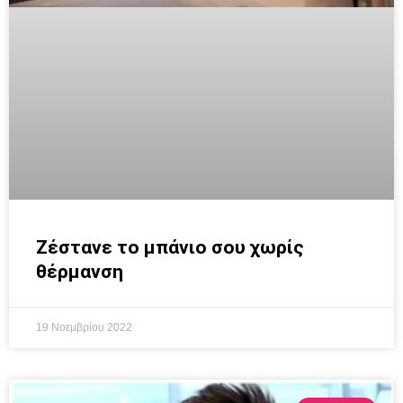
Ζέστανε το μπάνιο σου χωρίς
θέρμανση
19 Νοεμβρίου 2022