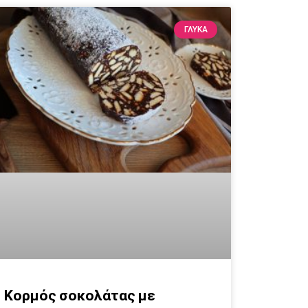
ΓΛΥΚΆ
Κορμός σοκολάτας με