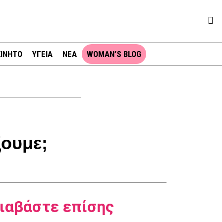
ΙΝΗΤΟ
ΥΓΕΙΑ
ΝΕΑ
WOMAN’S BLOG
ξουμε;
ιαβάστε επίσης