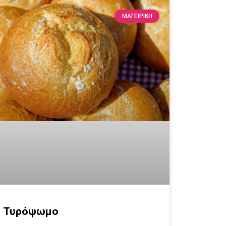
ΜΑΓΕΙΡΙΚΗ
Τυρόψωμο