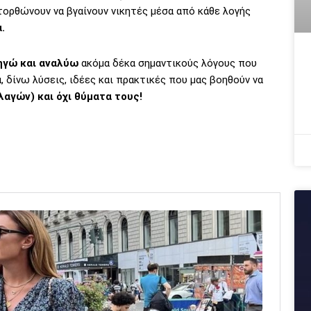
ορθώνουν να βγαίνουν νικητές μέσα από κάθε λογής
.
ηγώ και αναλύω
ακόμα δέκα σημαντικούς λόγους που
 δίνω λύσεις, ιδέες και πρακτικές που μας βοηθούν να
λαγών) και όχι θύματα τους!