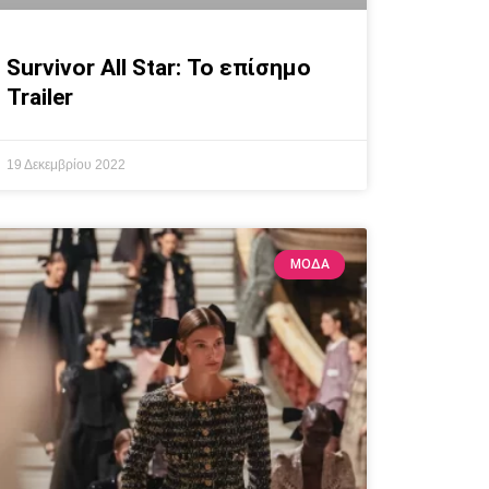
Survivor All Star: Το επίσημο
Trailer
19 Δεκεμβρίου 2022
ΜΟΔΑ