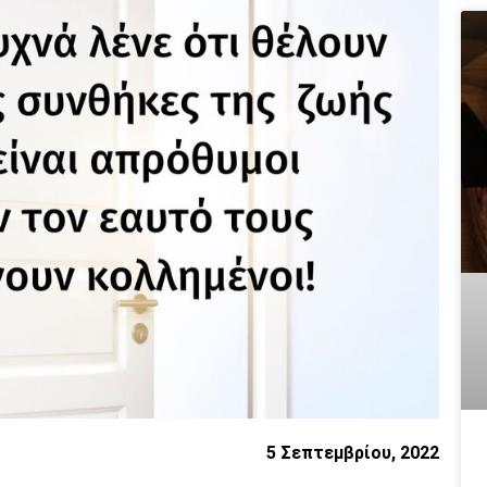
5 Σεπτεμβρίου, 2022