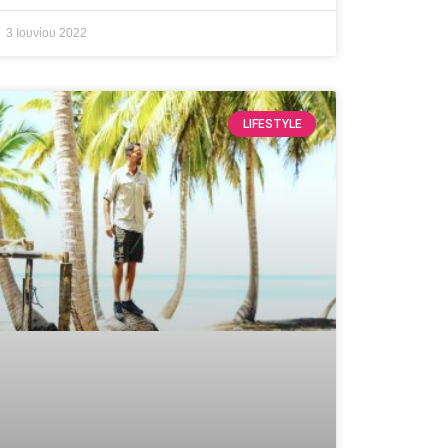
3 Ιουνίου 2022
LIFESTYLE