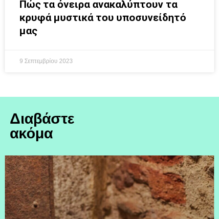
Πώς τα όνειρα ανακαλύπτουν τα
κρυφά μυστικά του υποσυνείδητό
μας
9 Σεπτεμβρίου 2023
Διαβάστε
ακόμα