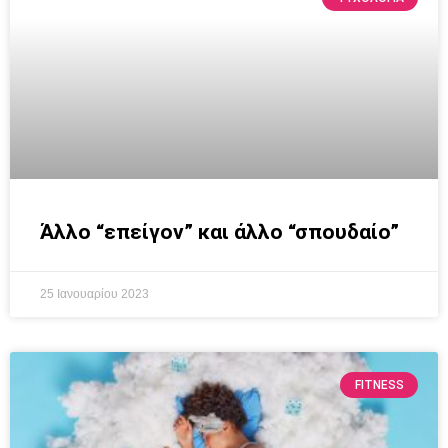
Άλλο “επείγον” και άλλο “σπουδαίο”
25 Ιανουαρίου 2023
FITNESS