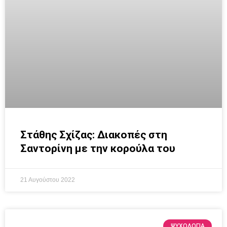
Στάθης Σχίζας: Διακοπές στη
Σαντορίνη με την κορούλα του
21 Αυγούστου 2022
ΨΥΧΟΛΟΓΙΑ