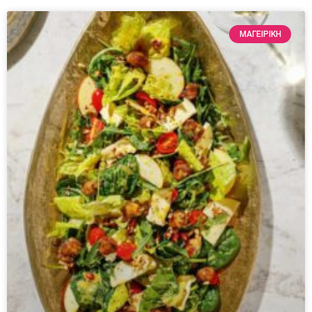
ΜΑΓΕΙΡΙΚΗ