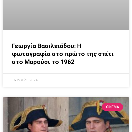
Γεωργία Βασιλειάδου: Η
φωτογραφία στο πρώτο της σπίτι
στο Μαρούσι το 1962
16 Ιουλίου 2024
CINEMA