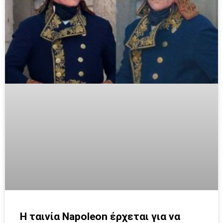
Η ταινία Napoleon έρχεται για να