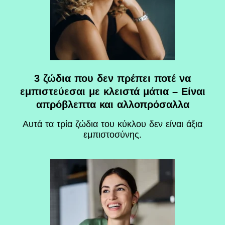
3 ζώδια που δεν πρέπει ποτέ να
εμπιστεύεσαι με κλειστά μάτια – Είναι
απρόβλεπτα και αλλοπρόσαλλα
Αυτά τα τρία ζώδια του κύκλου δεν είναι άξια
εμπιστοσύνης.