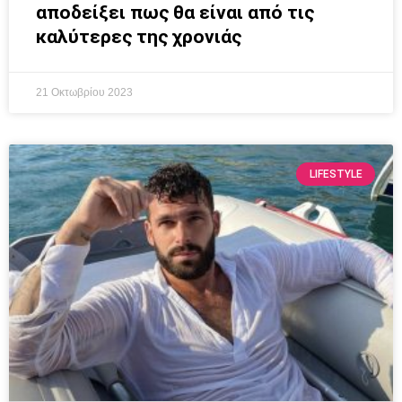
αποδείξει πως θα είναι από τις
καλύτερες της χρονιάς
21 Οκτωβρίου 2023
LIFESTYLE