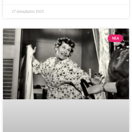
27 Δεκεμβρίου 2025
ΝΕΑ