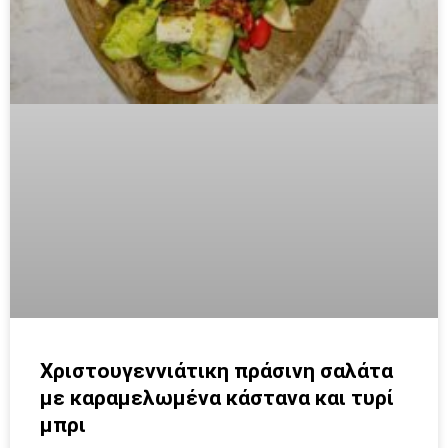
Χριστουγεννιάτικη πράσινη σαλάτα
με καραμελωμένα κάστανα και τυρί
μπρι