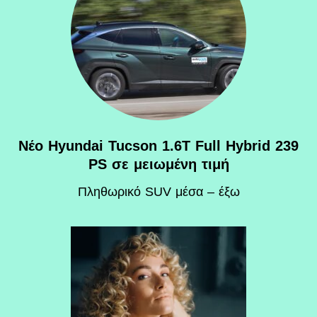
Νέο Hyundai Tucson 1.6T Full Hybrid 239
PS σε μειωμένη τιμή
Πληθωρικό SUV μέσα – έξω