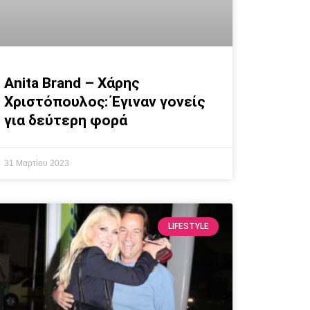
Anita Brand – Χάρης
Χριστόπουλος: Έγιναν γονείς
για δεύτερη φορά
31 Μαρτίου 2023
LIFESTYLE