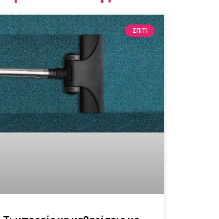
ΣΠΙΤΙ