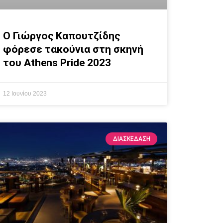
Ο Γιώργος Καπουτζίδης
φόρεσε τακούνια στη σκηνή
του Athens Pride 2023
12 Ιουνίου 2023
ΔΙΑΣΚΕΔΑΣΗ