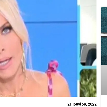
21 Ιουνίου, 2022