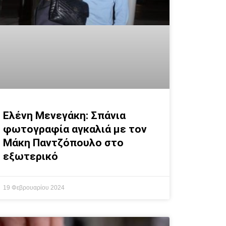
Ελένη Μενεγάκη: Σπάνια
φωτογραφία αγκαλιά με τον
Μάκη Παντζόπουλο στο
εξωτερικό
19 Φεβρουαρίου 2024