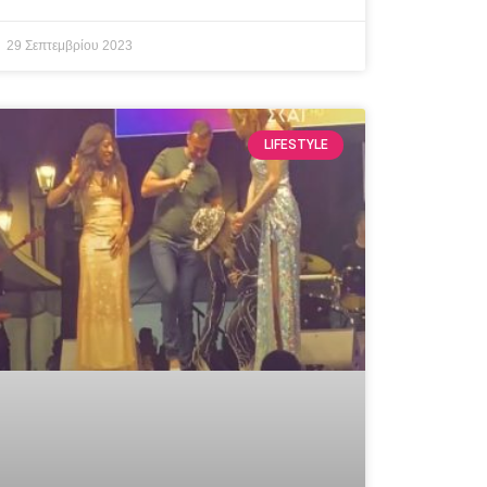
29 Σεπτεμβρίου 2023
LIFESTYLE