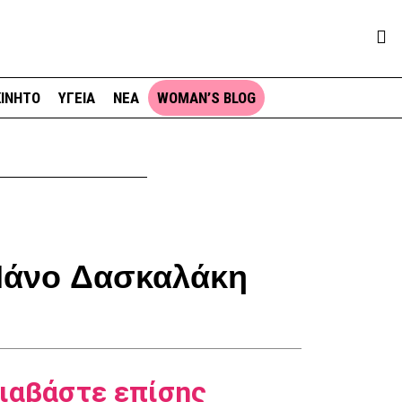
ΙΝΗΤΟ
ΥΓΕΙΑ
ΝΕΑ
WOMAN’S BLOG
 Μάνο Δασκαλάκη
ιαβάστε επίσης