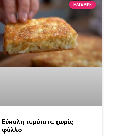
ΜΑΓΕΙΡΙΚΗ
Εύκολη τυρόπιτα χωρίς
φύλλο