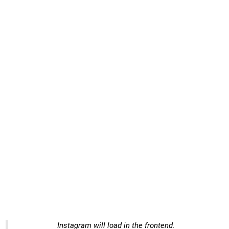
Instagram will load in the frontend.