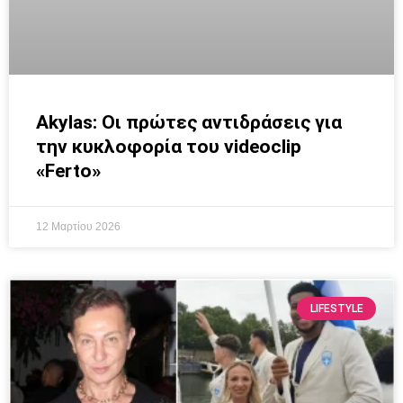
Akylas: Οι πρώτες αντιδράσεις για
την κυκλοφορία του videoclip
«Ferto»
12 Μαρτίου 2026
LIFESTYLE