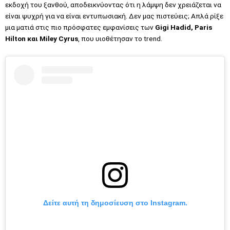
εκδοχή του ξανθού, αποδεικνύοντας ότι η λάμψη δεν χρειάζεται να
είναι ψυχρή για να είναι εντυπωσιακή. Δεν μας πιστεύεις; Απλά ρίξε
μια ματιά στις πιο πρόσφατες εμφανίσεις των
Gigi Hadid, Paris
Hilton και Miley Cyrus
, που υιοθέτησαν το trend.
Δείτε αυτή τη δημοσίευση στο Instagram.