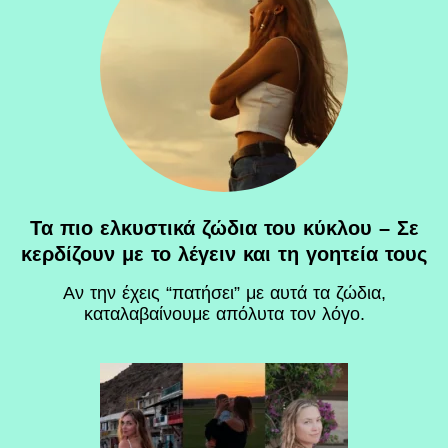
Τα πιο ελκυστικά ζώδια του κύκλου – Σε
κερδίζουν με το λέγειν και τη γοητεία τους
Αν την έχεις “πατήσει” με αυτά τα ζώδια,
καταλαβαίνουμε απόλυτα τον λόγο.