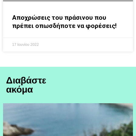
Αποχρώσεις του πράσινου που
πρέπει οπωσδήποτε να φορέσεις!
17 Ιουνίου 2022
Διαβάστε
ακόμα