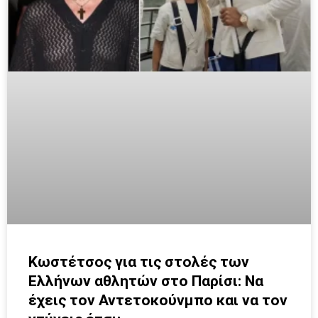
Κωστέτσος για τις στολές των
Ελλήνων αθλητών στο Παρίσι: Να
έχεις τον Αντετοκούνμπο και να τον