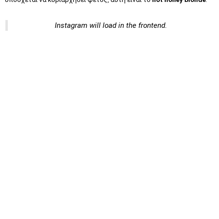
Instagram will load in the frontend.