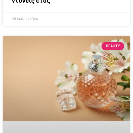
ντύνεις έτσι;
28 Ιουλίου 2024
BEAUTY