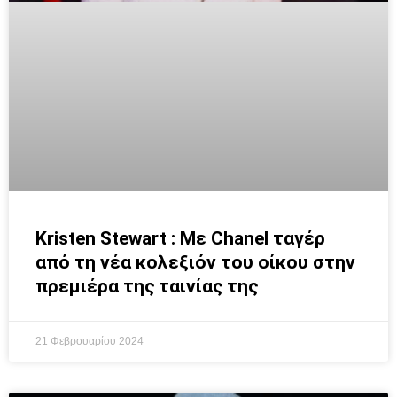
Kristen Stewart : Με Chanel ταγέρ
από τη νέα κολεξιόν του οίκου στην
πρεμιέρα της ταινίας της
21 Φεβρουαρίου 2024