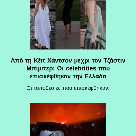
Από τη Κέιτ Χάντσον μεχρι τον Τζάστιν
Μπίμπερ: Οι celebrities που
επισκέφθηκαν την Ελλάδα
Οι τοποθεσίες που επισκέφθηκαν.