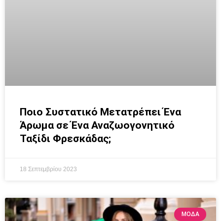
Ποιο Συστατικό Μετατρέπει Ένα
Άρωμα σε Ένα Αναζωογονητικό
Ταξίδι Φρεσκάδας;
18 Σεπτεμβρίου 2023
ΜΟΔΑ