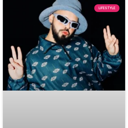
LIFESTYLE