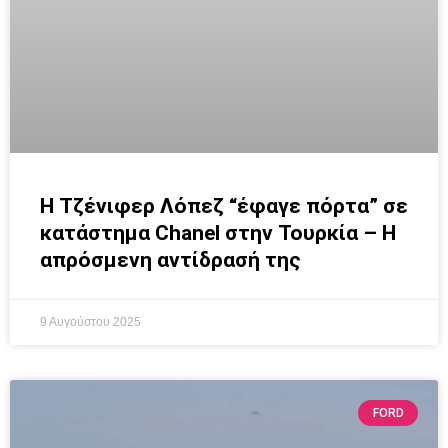
Η Τζένιφερ Λόπεζ “έφαγε πόρτα” σε
κατάστημα Chanel στην Τουρκία – Η
απρόσμενη αντίδρασή της
9 Αυγούστου 2025
FORD