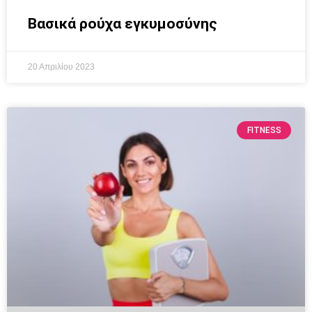
Βασικά ρούχα εγκυμοσύνης
20 Απριλίου 2023
FITNESS