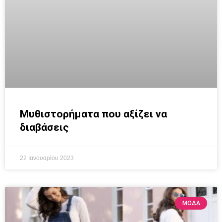
Μυθιστορήματα που αξίζει να
διαβάσεις
22 Ιανουαρίου 2023
ΜΟΔΑ