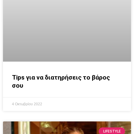
Tips για να διατηρήσεις το βάρος
σου
4 Οκτωβρίου 2022
LIFESTYLE