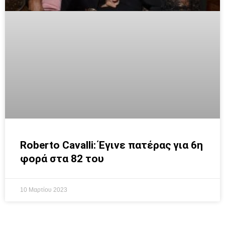
Roberto Cavalli: Έγινε πατέρας για 6η
φορά στα 82 του
10 Μαρτίου 2023