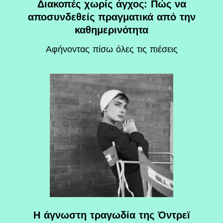
Διακοπές χωρίς άγχος: Πώς να
αποσυνδεθείς πραγματικά από την
καθημερινότητα
Αφήνοντας πίσω όλες τις πιέσεις
Η άγνωστη τραγωδία της Όντρεϊ