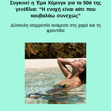
Συγκινεί η Έμα Χέμινγκ για τα 50ά της
γενέθλια: “Η ενοχή είναι κάτι που
κουβαλάω συνεχώς”
Δύσκολη ισορροπία ανάμεσα στη χαρά και τη
φροντίδα