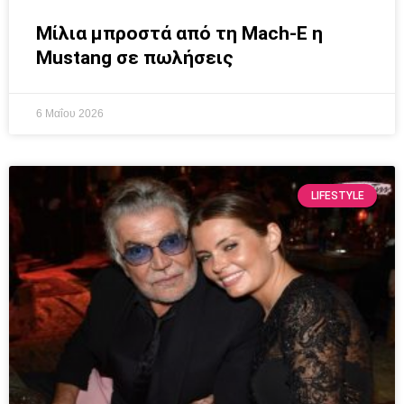
Μίλια μπροστά από τη Mach-E η
Mustang σε πωλήσεις
6 Μαΐου 2026
LIFESTYLE