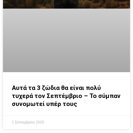
Αυτά τα 3 ζώδια θα είναι πολύ
τυχερά τον Σεπτέμβριο – Το σύμπαν
συνομωτεί υπέρ τους
1 Σεπτεμβρίου 2025