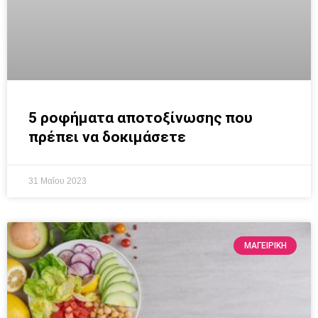
5 ροφήματα αποτοξίνωσης που
πρέπει να δοκιμάσετε
31 Μαΐου 2023
ΜΑΓΕΙΡΙΚΗ