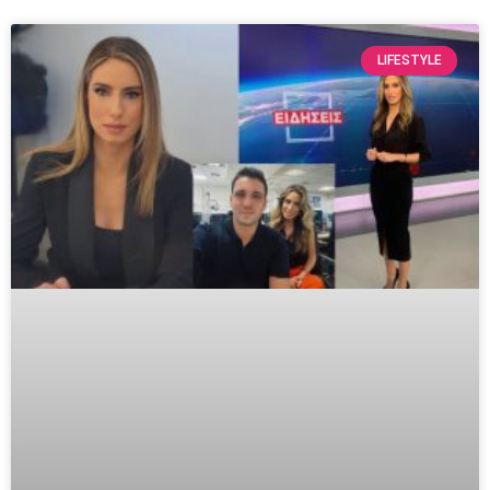
LIFESTYLE