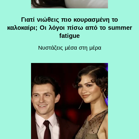
Γιατί νιώθεις πιο κουρασμένη το
καλοκαίρι; Οι λόγοι πίσω από το summer
fatigue
Nυστάζεις μέσα στη μέρα