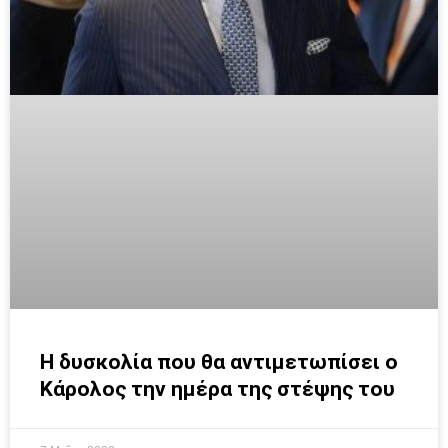
Η δυσκολία που θα αντιμετωπίσει ο
Κάρολος την ημέρα της στέψης του