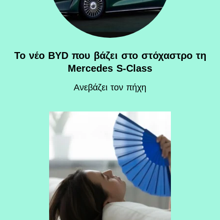
Το νέο BYD που βάζει στο στόχαστρο τη
Mercedes S-Class
Ανεβάζει τον πήχη