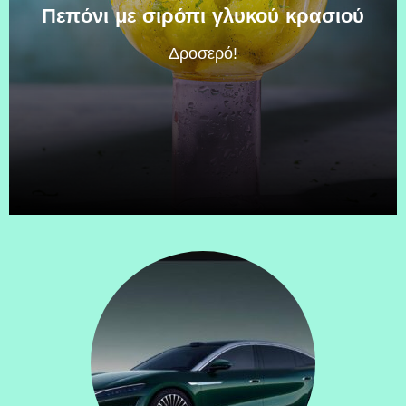
Πεπόνι με σιρόπι γλυκού κρασιού
Δροσερό!