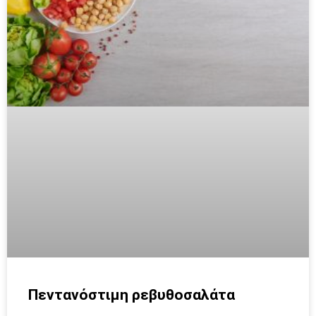
Πεντανόστιμη ρεβυθοσαλάτα