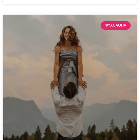
ΨΥΧΟΛΟΓΙΑ