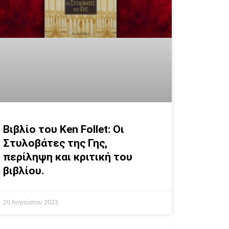
Βιβλίο του Ken Follet: Οι
Στυλοβάτες της Γης,
περίληψη και κριτική του
βιβλίου.
20 Αυγούστου 2023