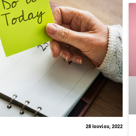
28 Ιουνίου, 2022