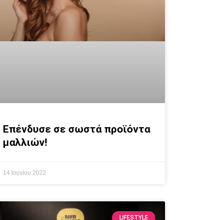
Επένδυσε σε σωστά προϊόντα
μαλλιών!
14 Ιουνίου 2022
LIFESTYLE