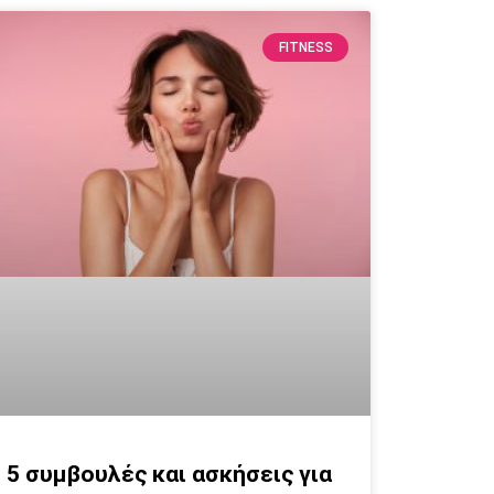
FITNESS
5 συμβουλές και ασκήσεις για