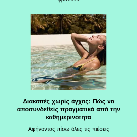
Διακοπές χωρίς άγχος: Πώς να
αποσυνδεθείς πραγματικά από την
καθημερινότητα
Αφήνοντας πίσω όλες τις πιέσεις