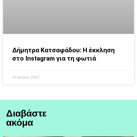
Δήμητρα Κατσαφάδου: Η έκκληση
στο Instagram για τη φωτιά
20 Ιουλίου 2022
Διαβάστε
ακόμα