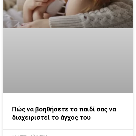
Πώς να βοηθήσετε το παιδί σας να
διαχειριστεί το άγχος του