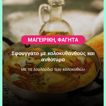
ΜΑΓΕΙΡΙΚΗ
,
ΦΑΓΗΤΆ
Σφουγγάτο με κολοκυθανθούς και
ανθότυρο
Mε τα λουλούδια των κολοκυθιών