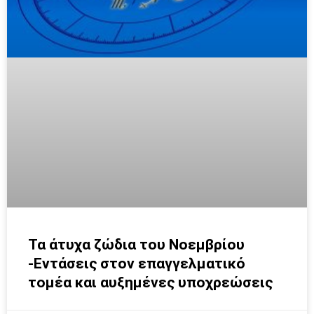
Τα άτυχα ζώδια του Νοεμβρίου
-Εντάσεις στον επαγγελματικό
τομέα και αυξημένες υποχρεώσεις