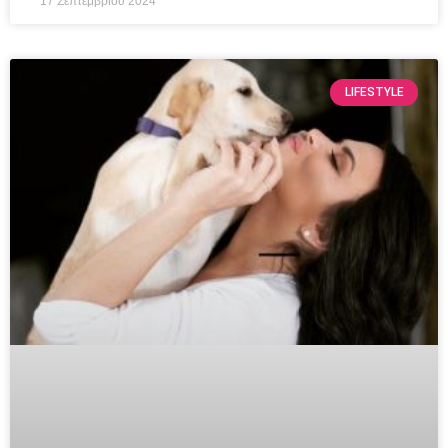
17 Σεπτεμβρίου 2024
LIFESTYLE