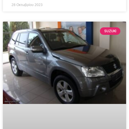
28 Οκτωβρίου 2023
SUZUKI