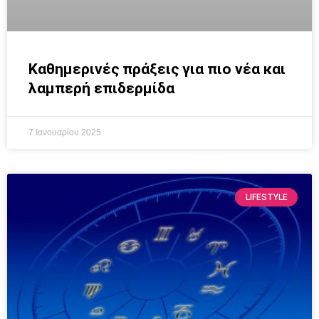
Καθημερινές πράξεις για πιο νέα και
λαμπερή επιδερμίδα
7 Ιανουαρίου 2025
LIFESTYLE